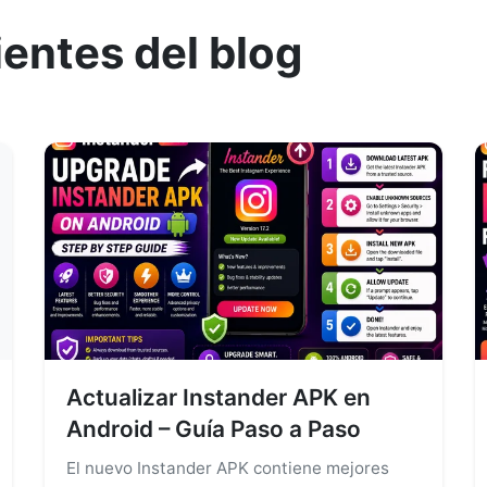
ientes del blog
Actualizar Instander APK en
Android – Guía Paso a Paso
El nuevo Instander APK contiene mejores