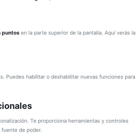
s puntos
en la parte superior de la pantalla. Aquí verás la
s. Puedes habilitar o deshabilitar nuevas funciones para
ionales
nalización. Te proporciona herramientas y controles
a fuente de poder.