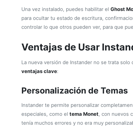
Una vez instalado, puedes habilitar el
Ghost M
para ocultar tu estado de escritura, confirmaci
controlar lo que otros pueden ver, para que p
Ventajas de Usar Insta
La nueva versión de Instander no se trata solo
ventajas clave
:
Personalización de Temas
Instander te permite personalizar completament
especiales, como el
tema Monet
, con nuevos c
tenía muchos errores y no era muy personalizabl