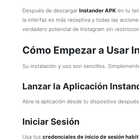
Después de descargar
Instander APK
en tu tel
la interfaz es más receptiva y todas las accion
verdadero potencial de Instagram sin restriccio
Cómo Empezar a Usar I
Su instalación y uso son sencillos. Simplemen
Lanzar la Aplicación Instan
Abre la aplicación desde tu dispositivo después
Iniciar Sesión
Usa tus
credenciales de inicio de sesión habi