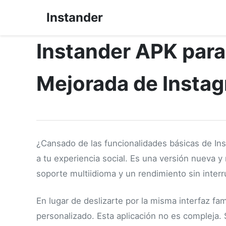
Instander
Instander APK para
Mejorada de Insta
¿Cansado de las funcionalidades básicas de I
a tu experiencia social. Es una versión nueva y
soporte multiidioma y un rendimiento sin inter
En lugar de deslizarte por la misma interfaz fa
personalizado. Esta aplicación no es compleja. Su