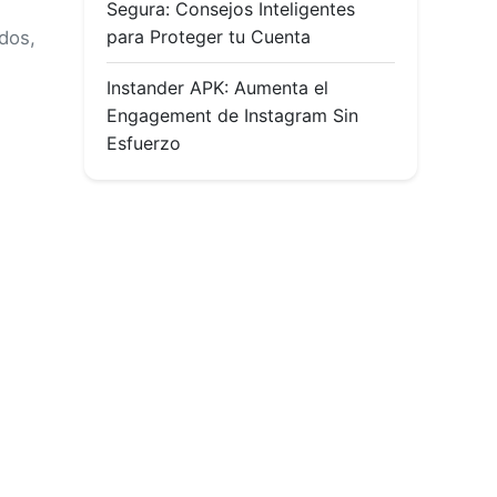
Segura: Consejos Inteligentes
para Proteger tu Cuenta
idos,
Instander APK: Aumenta el
Engagement de Instagram Sin
Esfuerzo