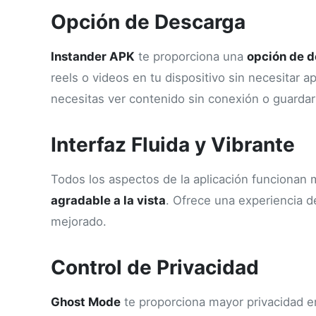
Opción de Descarga
Instander APK
te proporciona una
opción de d
reels o videos en tu dispositivo sin necesitar 
necesitas ver contenido sin conexión o guarda
Interfaz Fluida y Vibrante
Todos los aspectos de la aplicación funcionan 
agradable a la vista
. Ofrece una experiencia 
mejorado.
Control de Privacidad
Ghost Mode
te proporciona mayor privacidad e