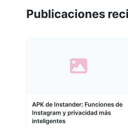
Publicaciones rec
APK de Instander: Funciones de
Instagram y privacidad más
inteligentes