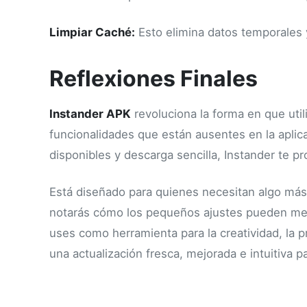
Limpiar Caché:
Esto elimina datos temporales 
Reflexiones Finales
Instander APK
revoluciona la forma en que uti
funcionalidades que están ausentes en la aplic
disponibles y descarga sencilla, Instander te p
Está diseñado para quienes necesitan algo más
notarás cómo los pequeños ajustes pueden mejo
uses como herramienta para la creatividad, la p
una actualización fresca, mejorada e intuitiva pa