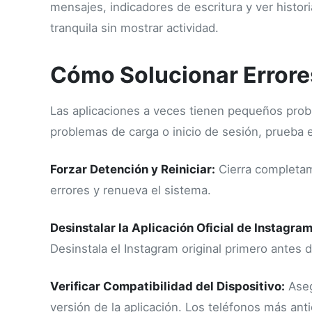
mensajes, indicadores de escritura y ver histor
tranquila sin mostrar actividad.
Cómo Solucionar Errore
Las aplicaciones a veces tienen pequeños prob
problemas de carga o inicio de sesión, prueba e
Forzar Detención y Reiniciar:
Cierra completame
errores y renueva el sistema.
Desinstalar la Aplicación Oficial de Instagram
Desinstala el Instagram original primero antes d
Verificar Compatibilidad del Dispositivo:
Aseg
versión de la aplicación. Los teléfonos más ant