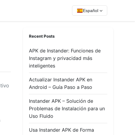
Español
Recent Posts
APK de Instander: Funciones de
Instagram y privacidad más
inteligentes
Actualizar Instander APK en
tivo
Android – Guía Paso a Paso
Instander APK – Solución de
Problemas de Instalación para un
Uso Fluido
s
Usa Instander APK de Forma