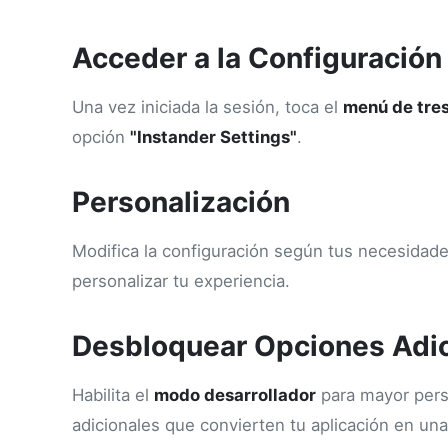
Acceder a la Configuración
Una vez iniciada la sesión, toca el
menú de tre
opción
"Instander Settings"
.
Personalización
Modifica la configuración según tus necesidade
personalizar tu experiencia.
Desbloquear Opciones Adic
Habilita el
modo desarrollador
para mayor perso
adicionales que convierten tu aplicación en un