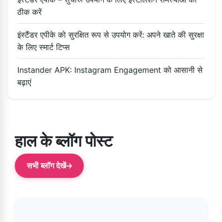
ठीक करें
इंस्टैंडर एपीके को सुरक्षित रूप से उपयोग करें: अपने खाते की सुरक्षा
के लिए स्मार्ट टिप्स
Instander APK: Instagram Engagement को आसानी से
बढ़ाएं
हाल के ब्लॉग पोस्ट
सभी ब्लॉग देखें