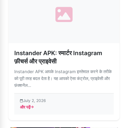
Instander APK: स्मार्टर Instagram
फ़ीचर्स और प्राइवेसी
Instander APK आपके Instagram इस्तेमाल करने के तरीके
को पूरी तरह बदल देता है। यह आपको ऐसा कंट्रोल, प्राइवेसी और
फ़ंक्शनैल...
July 2, 2026
और पढ़ें
about Instander APK: स्मार्टर Instagram फ़ीचर्स और प्राइवेसी