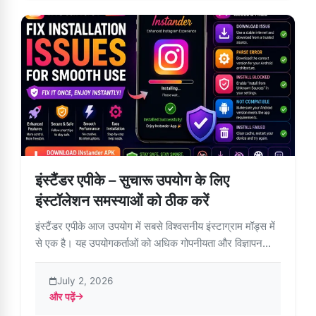
इंस्टैंडर एपीके – सुचारू उपयोग के लिए
इंस्टॉलेशन समस्याओं को ठीक करें
इंस्टैंडर एपीके आज उपयोग में सबसे विश्वसनीय इंस्टाग्राम मॉड्स में
से एक है। यह उपयोगकर्ताओं को अधिक गोपनीयता और विज्ञापन...
July 2, 2026
और पढ़ें
about इंस्टैंडर एपीके – सुचारू उपयोग के लिए इंस्टॉलेशन समस्याओं को ठीक 