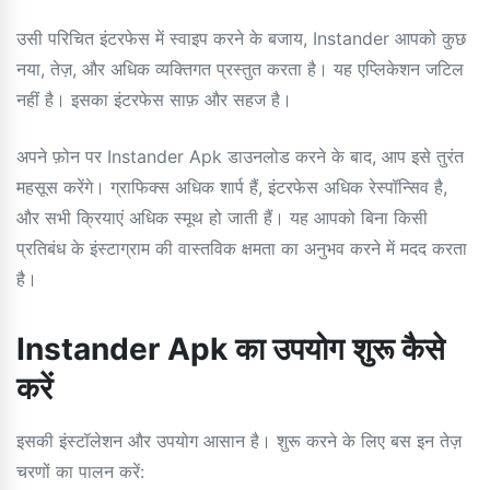
उसी परिचित इंटरफेस में स्वाइप करने के बजाय, Instander आपको कुछ
नया, तेज़, और अधिक व्यक्तिगत प्रस्तुत करता है। यह एप्लिकेशन जटिल
नहीं है। इसका इंटरफेस साफ़ और सहज है।
अपने फ़ोन पर Instander Apk डाउनलोड करने के बाद, आप इसे तुरंत
महसूस करेंगे। ग्राफिक्स अधिक शार्प हैं, इंटरफेस अधिक रेस्पॉन्सिव है,
और सभी क्रियाएं अधिक स्मूथ हो जाती हैं। यह आपको बिना किसी
प्रतिबंध के इंस्टाग्राम की वास्तविक क्षमता का अनुभव करने में मदद करता
है।
Instander Apk का उपयोग शुरू कैसे
करें
इसकी इंस्टॉलेशन और उपयोग आसान है। शुरू करने के लिए बस इन तेज़
चरणों का पालन करें: