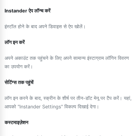
Instander ऐप लॉन्च करें
इंस्टॉल होने के बाद अपने डिवाइस से ऐप खोलें।
लॉग इन करें
अपने अकाउंट तक पहुंचने के लिए अपने सामान्य इंस्टाग्राम लॉगिन विवरण
का उपयोग करें।
सेटिंग्स तक पहुंचें
लॉग इन करने के बाद, स्क्रीन के शीर्ष पर तीन-डॉट मेनू पर टैप करें। यहां,
आपको "Instander Settings" विकल्प दिखाई देगा।
कस्टमाइज़ेशन