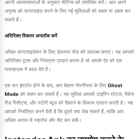
अपनी आवश्यकताओं के अनुसार सेटिंग्स को संशोधित करें। आप अपने
अनुभव को कस्टमाइज़ करने के लिए नई सुविधाओं को सक्षम या अक्षम कर
सकते हैं।
अतिरिक्त विकल्प अनलॉक करें
अधिक कस्टमाइज़ेशन के लिए डेवलपर मोड को उपलब्ध कराएं। यह आपको
अतिरिक्त टूल्स और नियंत्रण प्रदान करता है जो आपके ऐप को एक
पावरहाउस में बदल देते हैं।
एक बार इंस्टॉल होने के बाद, आप बेहतर गोपनीयता के लिए
Ghost
Mode
को सक्षम कर सकते हैं। यह सुविधा आपको टाइपिंग स्टेटस, मैसेज
रीड रिसीट्स, और स्टोरी व्यूज़ को छिपाने के विकल्प प्रदान करती है। यह
आपको नियंत्रित करने देती है कि दूसरे क्या देख सकते हैं, ताकि आप
अधिक आराम से स्क्रॉल और चैट कर सकें।