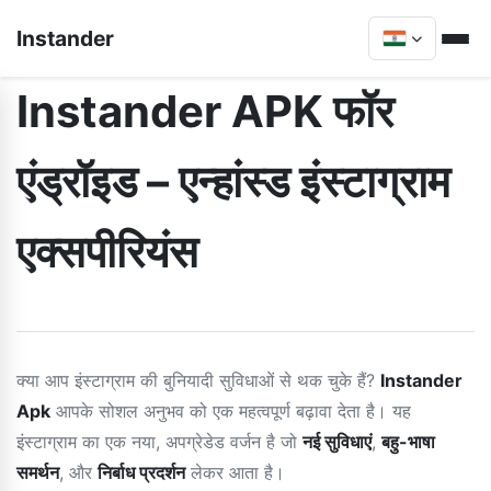
Instander
Instander APK फॉर
एंड्रॉइड – एन्हांस्ड इंस्टाग्राम
एक्सपीरियंस
क्या आप इंस्टाग्राम की बुनियादी सुविधाओं से थक चुके हैं?
Instander
Apk
आपके सोशल अनुभव को एक महत्वपूर्ण बढ़ावा देता है। यह
इंस्टाग्राम का एक नया, अपग्रेडेड वर्जन है जो
नई सुविधाएं
,
बहु-भाषा
समर्थन
, और
निर्बाध प्रदर्शन
लेकर आता है।