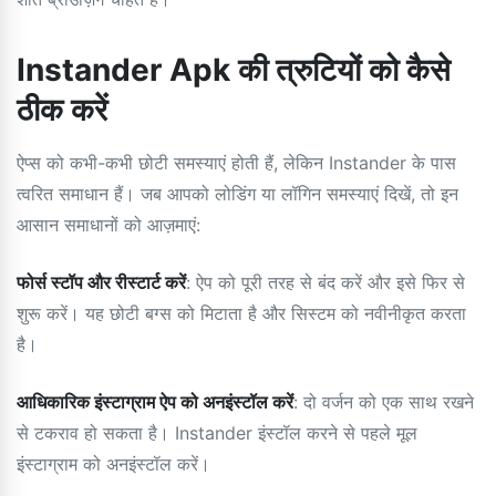
Instander Apk की त्रुटियों को कैसे
ठीक करें
ऐप्स को कभी-कभी छोटी समस्याएं होती हैं, लेकिन Instander के पास
त्वरित समाधान हैं। जब आपको लोडिंग या लॉगिन समस्याएं दिखें, तो इन
आसान समाधानों को आज़माएं:
फोर्स स्टॉप और रीस्टार्ट करें
: ऐप को पूरी तरह से बंद करें और इसे फिर से
शुरू करें। यह छोटी बग्स को मिटाता है और सिस्टम को नवीनीकृत करता
है।
आधिकारिक इंस्टाग्राम ऐप को अनइंस्टॉल करें
: दो वर्जन को एक साथ रखने
से टकराव हो सकता है। Instander इंस्टॉल करने से पहले मूल
इंस्टाग्राम को अनइंस्टॉल करें।