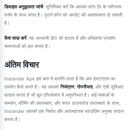
डिवाइस अनुकूलता जांचें
: सुनिश्चित करें कि आपका फ़ोन ऐप के नवीनतम
वर्जन के साथ संगत है। पुराने फ़ोन को अपडेट की आवश्यकता हो सकती
है।
कैश साफ़ करें
: यह अस्थायी डेटा को हटाता है और अधिकांश प्रदर्शन
समस्याओं को हल करता है।
अंतिम विचार
Instander Apk इस बात में क्रांति लाता है कि आप इंस्टाग्राम का
उपयोग कैसे करते हैं। यह आपको
नियंत्रण
,
गोपनीयता
, और ऐसी सुविधाएं
प्रदान करता है जो मूल एप्लिकेशन में अनुपस्थित हैं। कई भाषाओं के
समर्थन, थीमिंग की उपलब्धता, और सरल डाउनलोड उपलब्धता के साथ,
Instander आपको एक निर्बाध और आरामदायक ब्राउज़िंग अनुभव प्रदान
करता है।