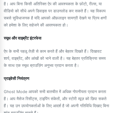
है। आप बिना किसी अतिरिक्त ऐप की आवश्यकता के फ़ोटो, रील्स, या
वीडियो को सीधे अपने डिवाइस पर डाउनलोड कर सकते हैं। यह विकल्प
सबसे सुविधाजनक है यदि आपको ऑफ़लाइन सामग्री देखने या प्रिय क्षणों
को हमेशा के लिए सहेजने की आवश्यकता हो।
स्मूथ और वाइब्रेंट इंटरफेस
ऐप के सभी पहलू तेज़ी से काम करते हैं और बेहतर दिखते हैं। दिखावट
शार्प, वाइब्रेंट, और आंखों को भाने वाली है। यह बेहतर प्रतिक्रिया समय
के साथ एक स्मूथ ब्राउज़िंग अनुभव प्रदान करता है।
प्राइवेसी नियंत्रण
Ghost Mode आपको सभी बातचीत में अधिक गोपनीयता प्रदान करता
है। आप मैसेज रिसीट्स, टाइपिंग संकेतों, और स्टोरी व्यूज़ को छिपा सकते
हैं। यह उन उपयोगकर्ताओं के लिए आदर्श है जो अपनी गतिविधि दिखाए बिना
शांत ब्राउज़िंग चाहते हैं।