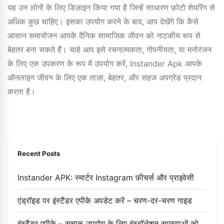
यह उन लोगों के लिए डिज़ाइन किया गया है जिन्हें साधारण फ़ोटो शेयरिंग से
अधिक कुछ चाहिए। इसका उपयोग करने के बाद, आप देखेंगे कि कैसे
आसान समायोजन आपके दैनिक सामाजिक जीवन को नाटकीय रूप से
बेहतर बना सकते हैं। चाहे आप इसे रचनात्मकता, गोपनीयता, या मनोरंजन
के लिए एक उपकरण के रूप में उपयोग करें, Instander Apk आपके
ऑनलाइन जीवन के लिए एक ताज़ा, बेहतर, और सहज अपग्रेड प्रदान
करता है।
Recent Posts
Instander APK: स्मार्टर Instagram फ़ीचर्स और प्राइवेसी
एंड्रॉइड पर इंस्टैंडर एपीके अपडेट करें – चरण-दर-चरण गाइड
इंस्टैंडर एपीके – सुचारू उपयोग के लिए इंस्टॉलेशन समस्याओं को