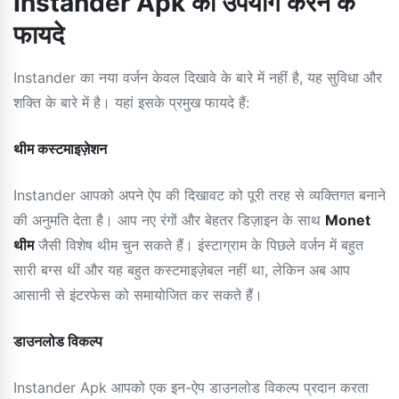
Instander Apk का उपयोग करने के
फायदे
Instander का नया वर्जन केवल दिखावे के बारे में नहीं है, यह सुविधा और
शक्ति के बारे में है। यहां इसके प्रमुख फायदे हैं:
थीम कस्टमाइज़ेशन
Instander आपको अपने ऐप की दिखावट को पूरी तरह से व्यक्तिगत बनाने
की अनुमति देता है। आप नए रंगों और बेहतर डिज़ाइन के साथ
Monet
थीम
जैसी विशेष थीम चुन सकते हैं। इंस्टाग्राम के पिछले वर्जन में बहुत
सारी बग्स थीं और यह बहुत कस्टमाइज़ेबल नहीं था, लेकिन अब आप
आसानी से इंटरफेस को समायोजित कर सकते हैं।
डाउनलोड विकल्प
Instander Apk आपको एक इन-ऐप डाउनलोड विकल्प प्रदान करता