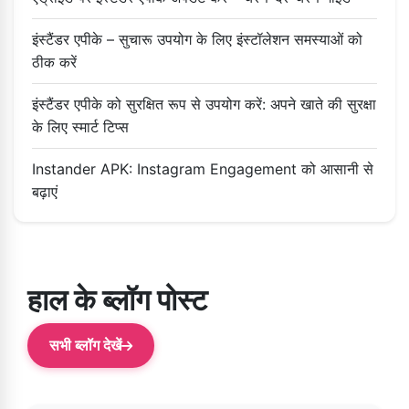
इंस्टैंडर एपीके – सुचारू उपयोग के लिए इंस्टॉलेशन समस्याओं को
ठीक करें
इंस्टैंडर एपीके को सुरक्षित रूप से उपयोग करें: अपने खाते की सुरक्षा
के लिए स्मार्ट टिप्स
Instander APK: Instagram Engagement को आसानी से
बढ़ाएं
हाल के ब्लॉग पोस्ट
सभी ब्लॉग देखें