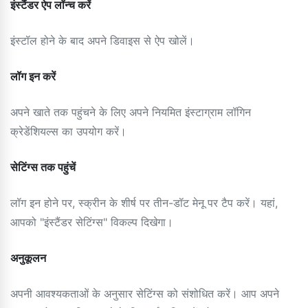
इंस्टैंडर ऐप लॉन्च करें
इंस्टॉल होने के बाद अपने डिवाइस से ऐप खोलें।
लॉग इन करें
अपने खाते तक पहुंचने के लिए अपने नियमित इंस्टाग्राम लॉगिन
क्रेडेंशियल्स का उपयोग करें।
सेटिंग्स तक पहुंचें
लॉग इन होने पर, स्क्रीन के शीर्ष पर तीन-डॉट मेनू पर टैप करें। यहां,
आपको "इंस्टैंडर सेटिंग्स" विकल्प दिखेगा।
अनुकूलन
अपनी आवश्यकताओं के अनुसार सेटिंग्स को संशोधित करें। आप अपने