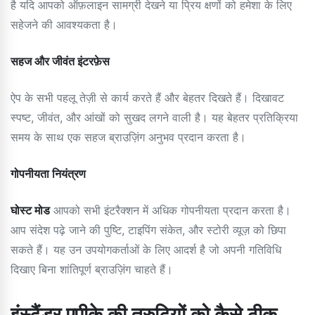
है यदि आपको ऑफ़लाइन सामग्री देखने या प्रिय क्षणों को हमेशा के लिए
सहेजने की आवश्यकता है।
सहज और जीवंत इंटरफ़ेस
ऐप के सभी पहलू तेज़ी से कार्य करते हैं और बेहतर दिखते हैं। दिखावट
स्पष्ट, जीवंत, और आंखों को सुखद लगने वाली है। यह बेहतर प्रतिक्रिया
समय के साथ एक सहज ब्राउज़िंग अनुभव प्रदान करता है।
गोपनीयता नियंत्रण
घोस्ट मोड
आपको सभी इंटरैक्शन में अधिक गोपनीयता प्रदान करता है।
आप संदेश पढ़े जाने की पुष्टि, टाइपिंग संकेत, और स्टोरी व्यूज़ को छिपा
सकते हैं। यह उन उपयोगकर्ताओं के लिए आदर्श है जो अपनी गतिविधि
दिखाए बिना शांतिपूर्ण ब्राउज़िंग चाहते हैं।
इंस्टैंडर एपीके की त्रुटियों को कैसे ठीक