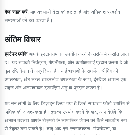
कैश साफ़ करें
: यह अस्थायी डेटा को हटाता है और अधिकांश प्रदर्शन
समस्याओं को हल करता है।
अंतिम विचार
इंस्टैंडर एपीके
आपके इंस्टाग्राम का उपयोग करने के तरीके में क्रांति लाता
है। यह आपको नियंत्रण, गोपनीयता, और कार्यक्षमताएं प्रदान करता है जो
मूल एप्लिकेशन में अनुपस्थित हैं। कई भाषाओं के समर्थन, थीमिंग की
उपलब्धता, और सरल डाउनलोड उपलब्धता के साथ, इंस्टैंडर आपको एक
सहज और आरामदायक ब्राउज़िंग अनुभव प्रदान करता है।
यह उन लोगों के लिए डिज़ाइन किया गया है जिन्हें साधारण फोटो शेयरिंग से
अधिक की आवश्यकता है। इसका उपयोग करने के बाद, आप देखेंगे कि
आसान बदलाव आपके रोज़मर्रा के सामाजिक जीवन को कैसे नाटकीय रूप
से बेहतर बना सकते हैं। चाहे आप इसे रचनात्मकता, गोपनीयता, या