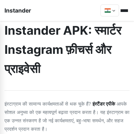
Instander
Instander APK: स्मार्टर
Instagram फ़ीचर्स और
प्राइवेसी
इंस्टाग्राम की सामान्य कार्यक्षमताओं से थक चुके हैं?
इंस्टैंडर एपीके
आपके
सोशल अनुभव को एक महत्वपूर्ण बढ़ावा प्रदान करता है। यह इंस्टाग्राम का
एक उन्नत संस्करण है जो नई कार्यक्षमताएं, बहु-भाषा समर्थन, और सहज
प्रदर्शन प्रदान करता है।