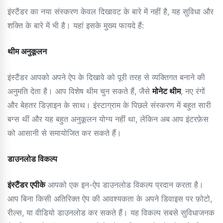
इंस्टैंडर का नया संस्करण केवल दिखावट के बारे में नहीं है, यह सुविधा और
शक्ति के बारे में भी है। यहां इसके मुख्य फायदे हैं:
थीम अनुकूलन
इंस्टैंडर आपको अपने ऐप के दिखावे को पूरी तरह से व्यक्तिगत बनाने की
अनुमति देता है। आप विशेष थीम चुन सकते हैं, जैसे
मोनेट थीम
, नए रंगों
और बेहतर डिज़ाइन के साथ। इंस्टाग्राम के पिछले संस्करण में बहुत सारी
बग्स थीं और यह बहुत अनुकूलन योग्य नहीं था, लेकिन अब आप इंटरफ़ेस
को आसानी से समायोजित कर सकते हैं।
डाउनलोड विकल्प
इंस्टैंडर एपीके
आपको एक इन-ऐप डाउनलोड विकल्प प्रदान करता है।
आप बिना किसी अतिरिक्त ऐप की आवश्यकता के अपने डिवाइस पर फ़ोटो,
रील्स, या वीडियो डाउनलोड कर सकते हैं। यह विकल्प सबसे सुविधाजनक