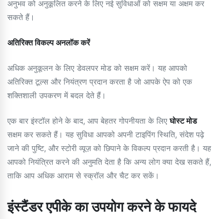
अनुभव को अनुकूलित करने के लिए नई सुविधाओं को सक्षम या अक्षम कर
सकते हैं।
अतिरिक्त विकल्प अनलॉक करें
अधिक अनुकूलन के लिए डेवलपर मोड को सक्षम करें। यह आपको
अतिरिक्त टूल्स और नियंत्रण प्रदान करता है जो आपके ऐप को एक
शक्तिशाली उपकरण में बदल देते हैं।
एक बार इंस्टॉल होने के बाद, आप बेहतर गोपनीयता के लिए
घोस्ट मोड
सक्षम कर सकते हैं। यह सुविधा आपको अपनी टाइपिंग स्थिति, संदेश पढ़े
जाने की पुष्टि, और स्टोरी व्यूज़ को छिपाने के विकल्प प्रदान करती है। यह
आपको नियंत्रित करने की अनुमति देता है कि अन्य लोग क्या देख सकते हैं,
ताकि आप अधिक आराम से स्क्रॉल और चैट कर सकें।
इंस्टैंडर एपीके का उपयोग करने के फायदे