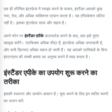
एक ही परिचित इंटरफ़ेस में स्वाइप करने के बजाय, इंस्टैंडर आपको कुछ
नया, तेज़, और अधिक व्यक्तिगत प्रदान करता है। यह एप्लिकेशन जटिल
नहीं है। इसका इंटरफ़ेस साफ और सहज है।
अपने फोन पर
इंस्टैंडर एपीके
डाउनलोड करने के बाद, आप इसे तुरंत
महसूस करेंगे। ग्राफिक्स अधिक तीव्र हैं, इंटरफ़ेस अधिक उत्तरदायी है,
और सभी क्रियाएं अधिक सहज हो जाती हैं। यह आपको प्रतिबंधों के बिना
इंस्टाग्राम की सच्ची क्षमता का अनुभव करने में मदद करता है।
इंस्टैंडर एपीके का उपयोग शुरू करने का
तरीका
इसकी स्थापना और उपयोग आसान है। शुरू करने के लिए इन त्वरित चरणों
का पालन करें: