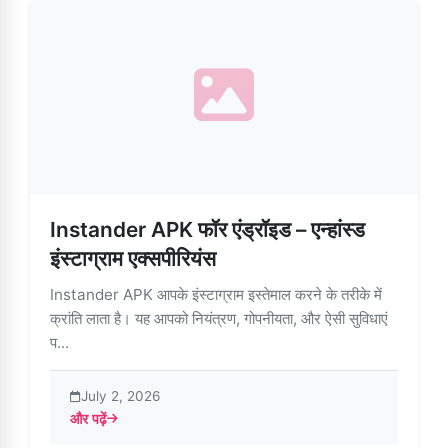
Instander APK फॉर एंड्रॉइड – एन्हांस्ड
इंस्टाग्राम एक्सपीरियंस
Instander APK आपके इंस्टाग्राम इस्तेमाल करने के तरीके में
क्रांति लाता है। यह आपको नियंत्रण, गोपनीयता, और ऐसी सुविधाएं
प...
July 2, 2026
और पढ़ें
about Instander APK फॉर एंड्रॉइड – एन्हांस्ड इंस्टाग्राम एक्सपीरियंस