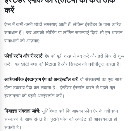
करें
ऐप्स में कभी-कभी छोटी समस्याएं आती हैं, लेकिन इंस्टैंडर के पास त्वरित
समाधान हैं। जब आपको लोडिंग या लॉगिन समस्याएं दिखें, तो इन आसान
समाधानों को आज़माएं:
फोर्स स्टॉप और रीस्टार्ट
: ऐप को पूरी तरह से बंद करें और इसे फिर से शुरू
करें। यह छोटी बग्स को मिटाता है और सिस्टम को नवीनीकृत करता है।
आधिकारिक इंस्टाग्राम ऐप को अनइंस्टॉल करें
: दो संस्करणों का एक साथ
होना टकराव पैदा कर सकता है। इंस्टैंडर इंस्टॉल करने से पहले मूल
इंस्टाग्राम को पहले अनइंस्टॉल करें।
डिवाइस संगतता जांचें
: सुनिश्चित करें कि आपका फोन ऐप के नवीनतम
संस्करण के साथ संगत है। पुराने फोन को अपडेट की आवश्यकता हो
सकती है।