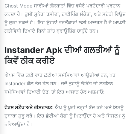
Ghost Mode ਸਾਰੀਆਂ ਗੱਲਬਾਤਾਂ ਵਿੱਚ ਵਧੇਰੇ ਪਰਦੇਦਾਰੀ ਪ੍ਰਦਾਨ
ਕਰਦਾ ਹੈ। ਤੁਸੀਂ ਸੁਨੇਹਾ ਰਸੀਦਾਂ, ਟਾਈਪਿੰਗ ਸੰਕੇਤਾਂ, ਅਤੇ ਸਟੋਰੀ ਵਿਊਜ਼
ਨੂੰ ਲੁਕਾ ਸਕਦੇ ਹੋ। ਇਹ ਉਹਨਾਂ ਵਰਤੋਂਕਾਰਾਂ ਲਈ ਆਦਰਸ਼ ਹੈ ਜੋ ਆਪਣੀ
ਗਤੀਵਿਧੀ ਦਿਖਾਏ ਬਿਨਾਂ ਸ਼ਾਂਤ ਬ੍ਰਾਊਜ਼ਿੰਗ ਚਾਹੁੰਦੇ ਹਨ।
Instander Apk ਦੀਆਂ ਗਲਤੀਆਂ ਨੂੰ
ਕਿਵੇਂ ਠੀਕ ਕਰੀਏ
ਐਪਸ ਵਿੱਚ ਕਈ ਵਾਰ ਛੋਟੀਆਂ ਸਮੱਸਿਆਵਾਂ ਆਉਂਦੀਆਂ ਹਨ, ਪਰ
Instander ਕੋਲ ਤੇਜ਼ ਹੱਲ ਹਨ। ਜਦੋਂ ਤੁਹਾਨੂੰ ਲੋਡਿੰਗ ਜਾਂ ਲੌਗਇਨ
ਸਮੱਸਿਆਵਾਂ ਦਿਖਾਈ ਦੇਣ, ਤਾਂ ਇਹ ਆਸਾਨ ਹੱਲ ਅਜ਼ਮਾਓ:
ਫੋਰਸ ਸਟੌਪ ਅਤੇ ਰੀਸਟਾਰਟ
: ਐਪ ਨੂੰ ਪੂਰੀ ਤਰ੍ਹਾਂ ਬੰਦ ਕਰੋ ਅਤੇ ਇਸਨੂੰ
ਦੁਬਾਰਾ ਸ਼ੁਰੂ ਕਰੋ। ਇਹ ਛੋਟੀਆਂ ਬੱਗਾਂ ਨੂੰ ਮਿਟਾਉਂਦਾ ਹੈ ਅਤੇ ਸਿਸਟਮ ਨੂੰ
ਨਵਿਆਉਂਦਾ ਹੈ।