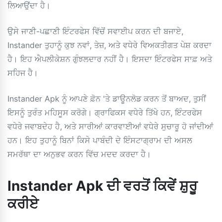
ਲਿਆਉਂਦਾ ਹੈ।
ਉਸੇ ਜਾਣੀ-ਪਛਾਣੀ ਇੰਟਰਫੇਸ ਵਿੱਚੋਂ ਸਵਾਈਪ ਕਰਨ ਦੀ ਬਜਾਏ,
Instander ਤੁਹਾਨੂੰ ਕੁਝ ਨਵਾਂ, ਤੇਜ਼, ਅਤੇ ਵਧੇਰੇ ਵਿਅਕਤੀਗਤ ਪੇਸ਼ ਕਰਦਾ
ਹੈ। ਇਹ ਐਪਲੀਕੇਸ਼ਨ ਗੁੰਝਲਦਾਰ ਨਹੀਂ ਹੈ। ਇਸਦਾ ਇੰਟਰਫੇਸ ਸਾਫ਼ ਅਤੇ
ਸਹਿਜ ਹੈ।
Instander Apk ਨੂੰ ਆਪਣੇ ਫ਼ੋਨ 'ਤੇ ਡਾਊਨਲੋਡ ਕਰਨ ਤੋਂ ਬਾਅਦ, ਤੁਸੀਂ
ਇਸਨੂੰ ਤੁਰੰਤ ਮਹਿਸੂਸ ਕਰੋਗੇ। ਗ੍ਰਾਫਿਕਸ ਵਧੇਰੇ ਤਿੱਖੇ ਹਨ, ਇੰਟਰਫੇਸ
ਵਧੇਰੇ ਜਵਾਬਦੇਹ ਹੈ, ਅਤੇ ਸਾਰੀਆਂ ਕਾਰਵਾਈਆਂ ਵਧੇਰੇ ਸੁਚਾਰੂ ਹੋ ਜਾਂਦੀਆਂ
ਹਨ। ਇਹ ਤੁਹਾਨੂੰ ਬਿਨਾਂ ਕਿਸੇ ਪਾਬੰਦੀ ਦੇ ਇੰਸਟਾਗ੍ਰਾਮ ਦੀ ਅਸਲ
ਸਮਰੱਥਾ ਦਾ ਅਨੁਭਵ ਕਰਨ ਵਿੱਚ ਮਦਦ ਕਰਦਾ ਹੈ।
Instander Apk ਦੀ ਵਰਤੋਂ ਕਿਵੇਂ ਸ਼ੁਰੂ
ਕਰੀਏ