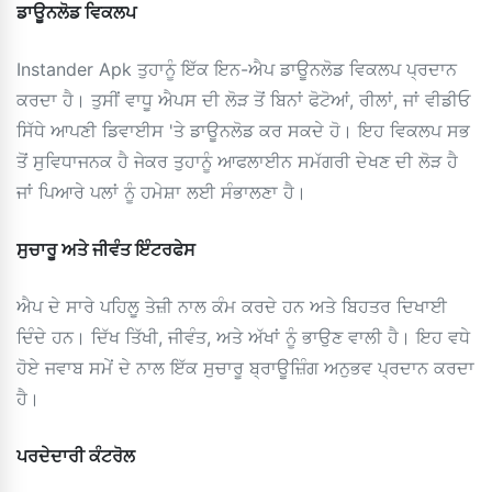
ਡਾਊਨਲੋਡ ਵਿਕਲਪ
Instander Apk ਤੁਹਾਨੂੰ ਇੱਕ ਇਨ-ਐਪ ਡਾਊਨਲੋਡ ਵਿਕਲਪ ਪ੍ਰਦਾਨ
ਕਰਦਾ ਹੈ। ਤੁਸੀਂ ਵਾਧੂ ਐਪਸ ਦੀ ਲੋੜ ਤੋਂ ਬਿਨਾਂ ਫੋਟੋਆਂ, ਰੀਲਾਂ, ਜਾਂ ਵੀਡੀਓ
ਸਿੱਧੇ ਆਪਣੀ ਡਿਵਾਈਸ 'ਤੇ ਡਾਊਨਲੋਡ ਕਰ ਸਕਦੇ ਹੋ। ਇਹ ਵਿਕਲਪ ਸਭ
ਤੋਂ ਸੁਵਿਧਾਜਨਕ ਹੈ ਜੇਕਰ ਤੁਹਾਨੂੰ ਆਫਲਾਈਨ ਸਮੱਗਰੀ ਦੇਖਣ ਦੀ ਲੋੜ ਹੈ
ਜਾਂ ਪਿਆਰੇ ਪਲਾਂ ਨੂੰ ਹਮੇਸ਼ਾ ਲਈ ਸੰਭਾਲਣਾ ਹੈ।
ਸੁਚਾਰੂ ਅਤੇ ਜੀਵੰਤ ਇੰਟਰਫੇਸ
ਐਪ ਦੇ ਸਾਰੇ ਪਹਿਲੂ ਤੇਜ਼ੀ ਨਾਲ ਕੰਮ ਕਰਦੇ ਹਨ ਅਤੇ ਬਿਹਤਰ ਦਿਖਾਈ
ਦਿੰਦੇ ਹਨ। ਦਿੱਖ ਤਿੱਖੀ, ਜੀਵੰਤ, ਅਤੇ ਅੱਖਾਂ ਨੂੰ ਭਾਉਣ ਵਾਲੀ ਹੈ। ਇਹ ਵਧੇ
ਹੋਏ ਜਵਾਬ ਸਮੇਂ ਦੇ ਨਾਲ ਇੱਕ ਸੁਚਾਰੂ ਬ੍ਰਾਊਜ਼ਿੰਗ ਅਨੁਭਵ ਪ੍ਰਦਾਨ ਕਰਦਾ
ਹੈ।
ਪਰਦੇਦਾਰੀ ਕੰਟਰੋਲ