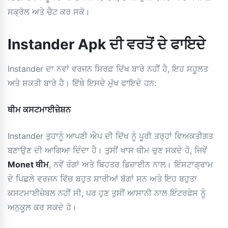
ਸਕ੍ਰੋਲ ਅਤੇ ਚੈਟ ਕਰ ਸਕੋ।
Instander Apk ਦੀ ਵਰਤੋਂ ਦੇ ਫਾਇਦੇ
Instander ਦਾ ਨਵਾਂ ਵਰਜਨ ਸਿਰਫ਼ ਦਿੱਖ ਬਾਰੇ ਨਹੀਂ ਹੈ, ਇਹ ਸਹੂਲਤ
ਅਤੇ ਸ਼ਕਤੀ ਬਾਰੇ ਹੈ। ਇੱਥੇ ਇਸਦੇ ਮੁੱਖ ਫਾਇਦੇ ਹਨ:
ਥੀਮ ਕਸਟਮਾਈਜ਼ੇਸ਼ਨ
Instander ਤੁਹਾਨੂੰ ਆਪਣੀ ਐਪ ਦੀ ਦਿੱਖ ਨੂੰ ਪੂਰੀ ਤਰ੍ਹਾਂ ਵਿਅਕਤੀਗਤ
ਬਣਾਉਣ ਦੀ ਆਗਿਆ ਦਿੰਦਾ ਹੈ। ਤੁਸੀਂ ਖਾਸ ਥੀਮ ਚੁਣ ਸਕਦੇ ਹੋ, ਜਿਵੇਂ
Monet ਥੀਮ
, ਨਵੇਂ ਰੰਗਾਂ ਅਤੇ ਬਿਹਤਰ ਡਿਜ਼ਾਈਨ ਨਾਲ। ਇੰਸਟਾਗ੍ਰਾਮ
ਦੇ ਪਿਛਲੇ ਵਰਜਨ ਵਿੱਚ ਬਹੁਤ ਸਾਰੀਆਂ ਬੱਗਾਂ ਸਨ ਅਤੇ ਇਹ ਬਹੁਤਾ
ਕਸਟਮਾਈਜ਼ੇਬਲ ਨਹੀਂ ਸੀ, ਪਰ ਹੁਣ ਤੁਸੀਂ ਆਸਾਨੀ ਨਾਲ ਇੰਟਰਫੇਸ ਨੂੰ
ਅਨੁਕੂਲ ਕਰ ਸਕਦੇ ਹੋ।