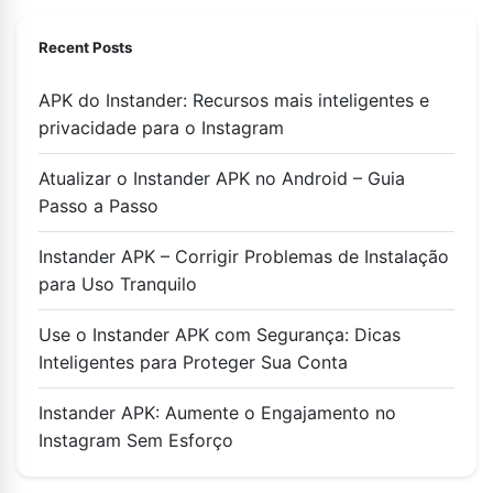
Recent Posts
APK do Instander: Recursos mais inteligentes e
privacidade para o Instagram
Atualizar o Instander APK no Android – Guia
Passo a Passo
Instander APK – Corrigir Problemas de Instalação
para Uso Tranquilo
Use o Instander APK com Segurança: Dicas
Inteligentes para Proteger Sua Conta
Instander APK: Aumente o Engajamento no
Instagram Sem Esforço