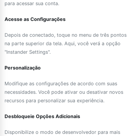
para acessar sua conta.
Acesse as Configurações
Depois de conectado, toque no menu de três pontos
na parte superior da tela. Aqui, você verá a opção
"Instander Settings".
Personalização
Modifique as configurações de acordo com suas
necessidades. Você pode ativar ou desativar novos
recursos para personalizar sua experiência.
Desbloqueie Opções Adicionais
Disponibilize o modo de desenvolvedor para mais