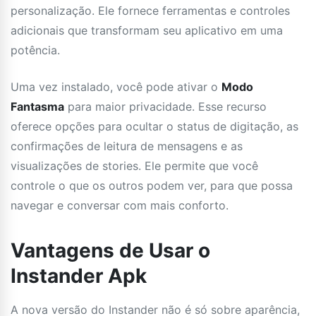
personalização. Ele fornece ferramentas e controles
adicionais que transformam seu aplicativo em uma
potência.
Uma vez instalado, você pode ativar o
Modo
Fantasma
para maior privacidade. Esse recurso
oferece opções para ocultar o status de digitação, as
confirmações de leitura de mensagens e as
visualizações de stories. Ele permite que você
controle o que os outros podem ver, para que possa
navegar e conversar com mais conforto.
Vantagens de Usar o
Instander Apk
A nova versão do Instander não é só sobre aparência,