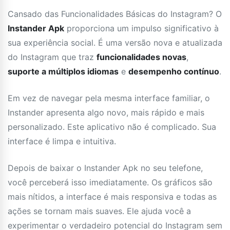
Cansado das Funcionalidades Básicas do Instagram? O
Instander Apk
proporciona um impulso significativo à
sua experiência social. É uma versão nova e atualizada
do Instagram que traz
funcionalidades novas
,
suporte a múltiplos idiomas
e
desempenho contínuo
.
Em vez de navegar pela mesma interface familiar, o
Instander apresenta algo novo, mais rápido e mais
personalizado. Este aplicativo não é complicado. Sua
interface é limpa e intuitiva.
Depois de baixar o Instander Apk no seu telefone,
você perceberá isso imediatamente. Os gráficos são
mais nítidos, a interface é mais responsiva e todas as
ações se tornam mais suaves. Ele ajuda você a
experimentar o verdadeiro potencial do Instagram sem