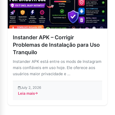
Instander APK – Corrigir
Problemas de Instalação para Uso
Tranquilo
Instander APK está entre os mods de Instagram
mais confiáveis em uso hoje. Ele oferece aos
usuários maior privacidade e ...
July 2, 2026
Leia mais
about Instander APK – Corrigir Problemas de Instalaç