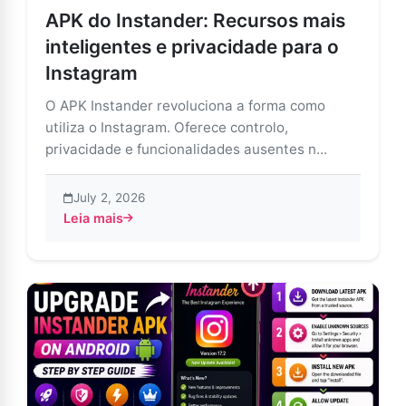
APK do Instander: Recursos mais
inteligentes e privacidade para o
Instagram
O APK Instander revoluciona a forma como
utiliza o Instagram. Oferece controlo,
privacidade e funcionalidades ausentes n...
July 2, 2026
Leia mais
about APK do Instander: Recursos mais inteligentes e