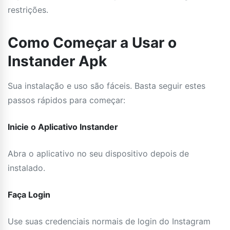
restrições.
Como Começar a Usar o
Instander Apk
Sua instalação e uso são fáceis. Basta seguir estes
passos rápidos para começar:
Inicie o Aplicativo Instander
Abra o aplicativo no seu dispositivo depois de
instalado.
Faça Login
Use suas credenciais normais de login do Instagram