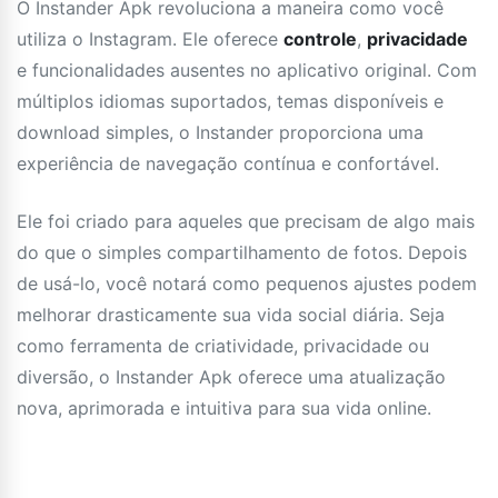
O Instander Apk revoluciona a maneira como você
utiliza o Instagram. Ele oferece
controle
,
privacidade
e funcionalidades ausentes no aplicativo original. Com
múltiplos idiomas suportados, temas disponíveis e
download simples, o Instander proporciona uma
experiência de navegação contínua e confortável.
Ele foi criado para aqueles que precisam de algo mais
do que o simples compartilhamento de fotos. Depois
de usá-lo, você notará como pequenos ajustes podem
melhorar drasticamente sua vida social diária. Seja
como ferramenta de criatividade, privacidade ou
diversão, o Instander Apk oferece uma atualização
nova, aprimorada e intuitiva para sua vida online.