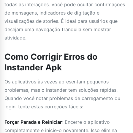
todas as interações. Você pode ocultar confirmações
de mensagens, indicadores de digitação e
visualizações de stories. É ideal para usuários que
desejam uma navegação tranquila sem mostrar
atividade.
Como Corrigir Erros do
Instander Apk
Os aplicativos às vezes apresentam pequenos
problemas, mas o Instander tem soluções rápidas.
Quando você notar problemas de carregamento ou
login, tente estas correções fáceis:
Forçar Parada e Reiniciar
: Encerre o aplicativo
completamente e inicie-o novamente. Isso elimina