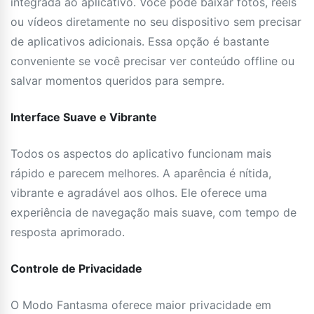
integrada ao aplicativo. Você pode baixar fotos, reels
ou vídeos diretamente no seu dispositivo sem precisar
de aplicativos adicionais. Essa opção é bastante
conveniente se você precisar ver conteúdo offline ou
salvar momentos queridos para sempre.
Interface Suave e Vibrante
Todos os aspectos do aplicativo funcionam mais
rápido e parecem melhores. A aparência é nítida,
vibrante e agradável aos olhos. Ele oferece uma
experiência de navegação mais suave, com tempo de
resposta aprimorado.
Controle de Privacidade
O Modo Fantasma oferece maior privacidade em