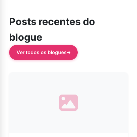
Posts recentes do
blogue
Ver todos os blogues