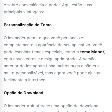
é sobre conveniência e poder. Aqui estão suas
principais vantagens:
Personalização de Tema
O Instander permite que você personalize
completamente a aparência do seu aplicativo. Você
pode escolher temas especiais, como o
tema Monet
,
com novas cores e design aprimorado. A versão
anterior do Instagram tinha muitos bugs e não era
muito personalizável, mas agora você pode ajustar
facilmente a interface.
Opção de Download
O Instander Apk oferece uma opção de download