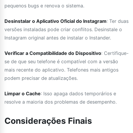
pequenos bugs e renova o sistema.
Desinstalar o Aplicativo Oficial do Instagram
: Ter duas
versões instaladas pode criar conflitos. Desinstale o
Instagram original antes de instalar o Instander.
Verificar a Compatibilidade do Dispositivo
: Certifique-
se de que seu telefone é compatível com a versão
mais recente do aplicativo. Telefones mais antigos
podem precisar de atualizações.
Limpar o Cache
: Isso apaga dados temporários e
resolve a maioria dos problemas de desempenho.
Considerações Finais