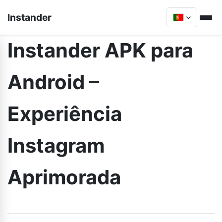
Instander
Instander APK para
Android –
Experiência
Instagram
Aprimorada