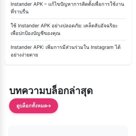
Instander APK – แก้ไขปัญหาการติดตั้งเพื่อการใช้งาน
ที่ราบรื่น
ใช้ Instander APK อย่างปลอดภัย: เคล็ดลับอัจฉริยะ
เพื่อปกป้องบัญชีของคุณ
Instander APK: เพิ่มการมีส่วนร่วมใน Instagram ได้
อย่างง่ายดาย
บทความบล็อกล่าสุด
ดูบล็อกทั้งหมด