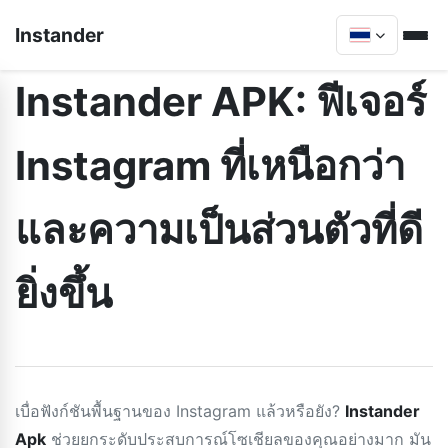
Instander
Instander APK: ฟีเจอร์
Instagram ที่เหนือกว่า
และความเป็นส่วนตัวที่ดี
ยิ่งขึ้น
เบื่อฟังก์ชันพื้นฐานของ Instagram แล้วหรือยัง?
Instander
Apk
ช่วยยกระดับประสบการณ์โซเชียลของคุณอย่างมาก มัน