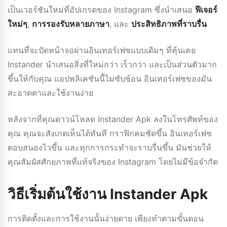
เป็นเวอร์ชันใหม่ที่อัปเกรดของ Instagram ซึ่งนำเสนอ
ฟีเจอร์
ใหม่ๆ
,
การรองรับหลายภาษา
, และ
ประสิทธิภาพที่ราบรื่น
แทนที่จะปัดหน้าจอผ่านอินเทอร์เฟซแบบเดิมๆ ที่คุ้นเคย
Instander นำเสนอสิ่งที่ใหม่กว่า เร็วกว่า และเป็นส่วนตัวมาก
ขึ้นให้กับคุณ แอปพลิเคชันนี้ไม่ซับซ้อน อินเทอร์เฟซของมัน
สะอาดตาและใช้งานง่าย
หลังจากที่คุณดาวน์โหลด Instander Apk ลงในโทรศัพท์ของ
คุณ คุณจะสังเกตเห็นได้ทันที กราฟิกคมชัดขึ้น อินเทอร์เฟซ
ตอบสนองไวขึ้น และทุกการกระทำจะราบรื่นขึ้น มันช่วยให้
คุณสัมผัสศักยภาพที่แท้จริงของ Instagram โดยไม่มีข้อจำกัด
วิธีเริ่มต้นใช้งาน Instander Apk
การติดตั้งและการใช้งานนั้นง่ายดาย เพียงทำตามขั้นตอน