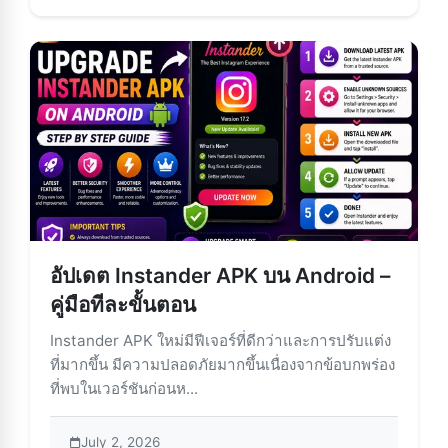
อัปเดต Instander APK บน Android –
คู่มือทีละขั้นตอน
Instander APK ใหม่มีฟีเจอร์ที่ดีกว่าและการปรับแต่ง
ที่มากขึ้น มีความปลอดภัยมากขึ้นเนื่องจากข้อบกพร่อง
ที่พบในเวอร์ชันก่อนห...
July 2, 2026