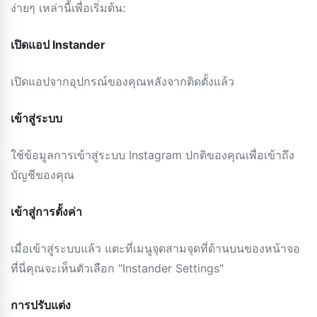
ง่ายๆ เหล่านี้เพื่อเริ่มต้น:
เปิดแอป Instander
เปิดแอปจากอุปกรณ์ของคุณหลังจากติดตั้งแล้ว
เข้าสู่ระบบ
ใช้ข้อมูลการเข้าสู่ระบบ Instagram ปกติของคุณเพื่อเข้าถึง
บัญชีของคุณ
เข้าสู่การตั้งค่า
เมื่อเข้าสู่ระบบแล้ว แตะที่เมนูจุดสามจุดที่ด้านบนของหน้าจอ
ที่นี่คุณจะเห็นตัวเลือก "Instander Settings"
การปรับแต่ง