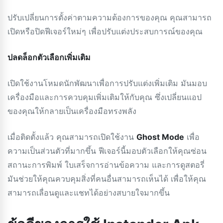
ปรับเปลี่ยนการตั้งค่าตามความต้องการของคุณ คุณสามารถ
เปิดหรือปิดฟีเจอร์ใหม่ๆ เพื่อปรับแต่งประสบการณ์ของคุณ
ปลดล็อกตัวเลือกเพิ่มเติม
เปิดใช้งานโหมดนักพัฒนาเพื่อการปรับแต่งเพิ่มเติม มันมอบ
เครื่องมือและการควบคุมเพิ่มเติมให้กับคุณ ซึ่งเปลี่ยนแอป
ของคุณให้กลายเป็นเครื่องมือทรงพลัง
เมื่อติดตั้งแล้ว คุณสามารถเปิดใช้งาน
Ghost Mode
เพื่อ
ความเป็นส่วนตัวที่มากขึ้น ฟีเจอร์นี้มอบตัวเลือกให้คุณซ่อน
สถานะการพิมพ์ ใบเสร็จการอ่านข้อความ และการดูสตอรี่
มันช่วยให้คุณควบคุมสิ่งที่คนอื่นสามารถเห็นได้ เพื่อให้คุณ
สามารถเลื่อนดูและแชทได้อย่างสบายใจมากขึ้น