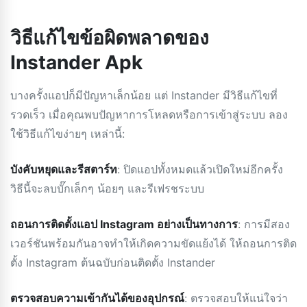
วิธีแก้ไขข้อผิดพลาดของ
Instander Apk
บางครั้งแอปก็มีปัญหาเล็กน้อย แต่ Instander มีวิธีแก้ไขที่
รวดเร็ว เมื่อคุณพบปัญหาการโหลดหรือการเข้าสู่ระบบ ลอง
ใช้วิธีแก้ไขง่ายๆ เหล่านี้:
บังคับหยุดและรีสตาร์ท
: ปิดแอปทั้งหมดแล้วเปิดใหม่อีกครั้ง
วิธีนี้จะลบบั๊กเล็กๆ น้อยๆ และรีเฟรชระบบ
ถอนการติดตั้งแอป Instagram อย่างเป็นทางการ
: การมีสอง
เวอร์ชันพร้อมกันอาจทำให้เกิดความขัดแย้งได้ ให้ถอนการติด
ตั้ง Instagram ต้นฉบับก่อนติดตั้ง Instander
ตรวจสอบความเข้ากันได้ของอุปกรณ์
: ตรวจสอบให้แน่ใจว่า