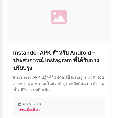
Instander APK สำหรับ Android –
ประสบการณ์ Instagram ที่ได้รับการ
ปรับปรุง
Instander APK ปฏิวัติวิธีที่คุณใช้ Instagram มันมอบ
การควบคุม, ความเป็นส่วนตัว, และฟังก์ชันการทำงาน
ที่ไม่มีในแอปพลิเคชัน...
July 2, 2026
อ่านเพิ่มเติม
about Instander APK สำหรับ Android – ประสบการณ์ Instag