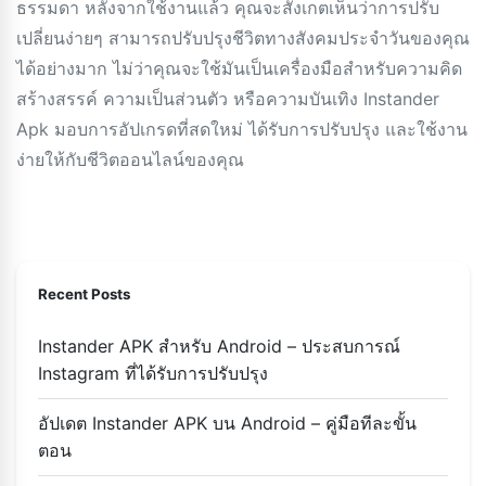
ธรรมดา หลังจากใช้งานแล้ว คุณจะสังเกตเห็นว่าการปรับ
เปลี่ยนง่ายๆ สามารถปรับปรุงชีวิตทางสังคมประจำวันของคุณ
ได้อย่างมาก ไม่ว่าคุณจะใช้มันเป็นเครื่องมือสำหรับความคิด
สร้างสรรค์ ความเป็นส่วนตัว หรือความบันเทิง Instander
Apk มอบการอัปเกรดที่สดใหม่ ได้รับการปรับปรุง และใช้งาน
ง่ายให้กับชีวิตออนไลน์ของคุณ
Recent Posts
Instander APK สำหรับ Android – ประสบการณ์
Instagram ที่ได้รับการปรับปรุง
อัปเดต Instander APK บน Android – คู่มือทีละขั้น
ตอน