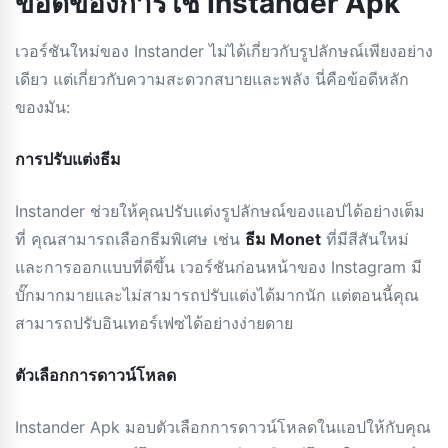
ข้อดีของการใช้ Instander Apk
เวอร์ชันใหม่ของ Instander ไม่ได้เกี่ยวกับรูปลักษณ์เพียงอย่าง
เดียว แต่เกี่ยวกับความสะดวกสบายและพลัง นี่คือข้อดีหลัก
ของมัน:
การปรับแต่งธีม
Instander ช่วยให้คุณปรับแต่งรูปลักษณ์ของแอปได้อย่างเต็ม
ที่ คุณสามารถเลือกธีมพิเศษ เช่น
ธีม Monet
ที่มีสีสันใหม่
และการออกแบบที่ดีขึ้น เวอร์ชันก่อนหน้าของ Instagram มี
บั๊กมากมายและไม่สามารถปรับแต่งได้มากนัก แต่ตอนนี้คุณ
สามารถปรับอินเทอร์เฟซได้อย่างง่ายดาย
ตัวเลือกการดาวน์โหลด
Instander Apk มอบตัวเลือกการดาวน์โหลดในแอปให้กับคุณ