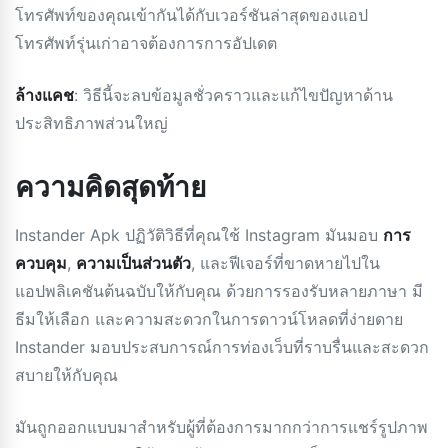
โทรศัพท์ของคุณเข้ากันได้กับเวอร์ชันล่าสุดของแอป
โทรศัพท์รุ่นเก่าอาจต้องการการอัปเดต
ล้างแคช
: วิธีนี้จะลบข้อมูลชั่วคราวและแก้ไขปัญหาด้าน
ประสิทธิภาพส่วนใหญ่
ความคิดสุดท้าย
Instander Apk ปฏิวัติวิธีที่คุณใช้ Instagram มันมอบ
การ
ควบคุม
,
ความเป็นส่วนตัว
, และฟีเจอร์ที่ขาดหายไปใน
แอปพลิเคชันต้นฉบับให้กับคุณ ด้วยการรองรับหลายภาษา มี
ธีมให้เลือก และความสะดวกในการดาวน์โหลดที่ง่ายดาย
Instander มอบประสบการณ์การท่องเว็บที่ราบรื่นและสะดวก
สบายให้กับคุณ
มันถูกออกแบบมาสำหรับผู้ที่ต้องการมากกว่าการแชร์รูปภาพ