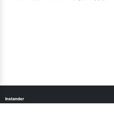
Instander
help@instander.net.pk