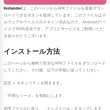
Instander
は、このページからAPKファイルを直接ダウン
ロードできるボタンを提供しています。このファイルはマ
ルウェアやウイルスのスキャン済みなので、Androidデバ
イスで100%安全です。アプリとサービスをご利用いただ
きありがとうございます。
インストール方法
このページから無料で安全なAPKファイルをダウンロード
してください。その後、以下の手順に従ってください。
設定 > セキュリティを開きます。
「不明なソース」を有効にします。
APKファイルに戻り、「インストール」をタップします。