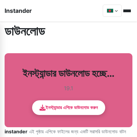
Instander
ডাউনলোড
ইনস্ট্যান্ডার ডাউনলোড হচ্ছে…
19.1
ইনস্ট্যান্ডার এপিকে ডাউনলোড করুন
instander
এই পৃষ্ঠায় এপিকে ফাইলের জন্য একটি সরাসরি ডাউনলোড বাটন