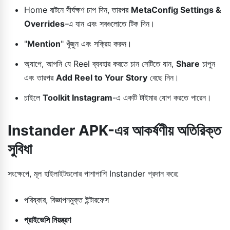
Home বাটনে দীর্ঘক্ষণ চাপ দিন, তারপর
MetaConfig Settings &
Overrides
-এ যান এবং সবগুলোতে টিক দিন।
"
Mention
" খুঁজুন এবং সক্রিয় করুন।
অ্যাপে, আপনি যে Reel ব্যবহার করতে চান সেটিতে যান,
Share
চাপুন
এবং তারপর
Add Reel to Your Story
বেছে নিন।
চাইলে
Toolkit Instagram
-এ একটি টাইমার যোগ করতে পারেন।
Instander APK-এর আকর্ষণীয় অতিরিক্ত
সুবিধা
সংক্ষেপে, মূল হাইলাইটগুলোর পাশাপাশি Instander প্রদান করে:
পরিষ্কার, বিজ্ঞাপনমুক্ত ইন্টারফেস
প্রাইভেসি নিয়ন্ত্রণ