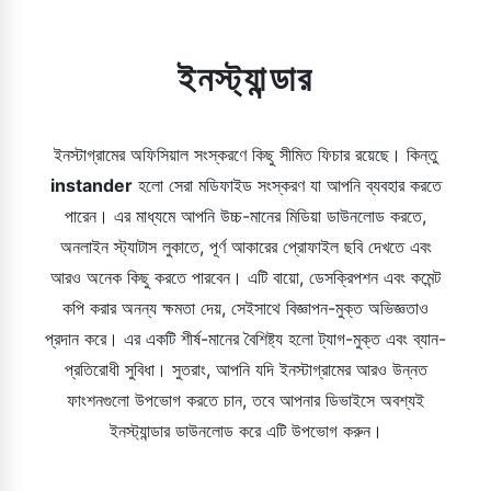
ইনস্ট্যান্ডার
ইনস্টাগ্রামের অফিসিয়াল সংস্করণে কিছু সীমিত ফিচার রয়েছে। কিন্তু
instander
হলো সেরা মডিফাইড সংস্করণ যা আপনি ব্যবহার করতে
পারেন। এর মাধ্যমে আপনি উচ্চ-মানের মিডিয়া ডাউনলোড করতে,
অনলাইন স্ট্যাটাস লুকাতে, পূর্ণ আকারের প্রোফাইল ছবি দেখতে এবং
আরও অনেক কিছু করতে পারবেন। এটি বায়ো, ডেসক্রিপশন এবং কমেন্ট
কপি করার অনন্য ক্ষমতা দেয়, সেইসাথে বিজ্ঞাপন-মুক্ত অভিজ্ঞতাও
প্রদান করে। এর একটি শীর্ষ-মানের বৈশিষ্ট্য হলো ট্যাগ-মুক্ত এবং ব্যান-
প্রতিরোধী সুবিধা। সুতরাং, আপনি যদি ইনস্টাগ্রামের আরও উন্নত
ফাংশনগুলো উপভোগ করতে চান, তবে আপনার ডিভাইসে অবশ্যই
ইনস্ট্যান্ডার ডাউনলোড করে এটি উপভোগ করুন।