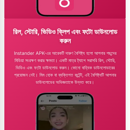
রিল, স্টোরি, ভিডিও ক্লিপ এবং ফটো ডাউনলোড
করুন
Instander APK-এর আরেকটি দারুণ বৈশিষ্ট্য হলো আপনার পছন্দের
মিডিয়া সংরক্ষণ করার ক্ষমতা। একটি মাত্র ট্যাপে সরাসরি রিল, স্টোরি,
ভিডিও এবং ফটো ডাউনলোড করুন। কোনো বাহ্যিক ডাউনলোডারের
প্রয়োজন নেই। মিম হোক বা ব্যক্তিগত কন্টেন্ট, এই বৈশিষ্ট্যটি আপনার
ডাউনলোডের অভিজ্ঞতাকে উন্নত করে।