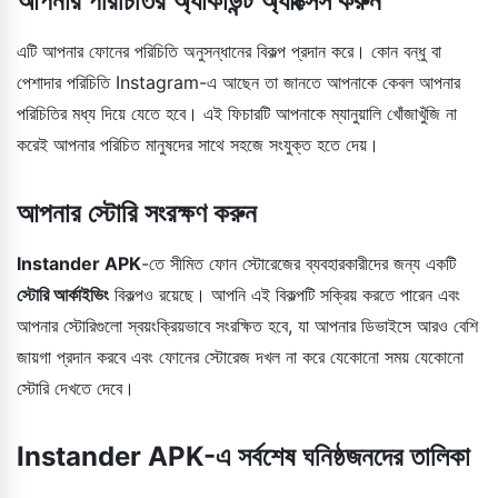
আপনার পরিচিতির অ্যাকাউন্ট অ্যাক্সেস করুন
এটি আপনার ফোনের পরিচিতি অনুসন্ধানের বিকল্প প্রদান করে। কোন বন্ধু বা
পেশাদার পরিচিতি Instagram-এ আছেন তা জানতে আপনাকে কেবল আপনার
পরিচিতির মধ্য দিয়ে যেতে হবে। এই ফিচারটি আপনাকে ম্যানুয়ালি খোঁজাখুঁজি না
করেই আপনার পরিচিত মানুষদের সাথে সহজে সংযুক্ত হতে দেয়।
আপনার স্টোরি সংরক্ষণ করুন
Instander APK
-তে সীমিত ফোন স্টোরেজের ব্যবহারকারীদের জন্য একটি
স্টোরি আর্কাইভিং
বিকল্পও রয়েছে। আপনি এই বিকল্পটি সক্রিয় করতে পারেন এবং
আপনার স্টোরিগুলো স্বয়ংক্রিয়ভাবে সংরক্ষিত হবে, যা আপনার ডিভাইসে আরও বেশি
জায়গা প্রদান করবে এবং ফোনের স্টোরেজ দখল না করে যেকোনো সময় যেকোনো
স্টোরি দেখতে দেবে।
Instander APK-এ সর্বশেষ ঘনিষ্ঠজনদের তালিকা