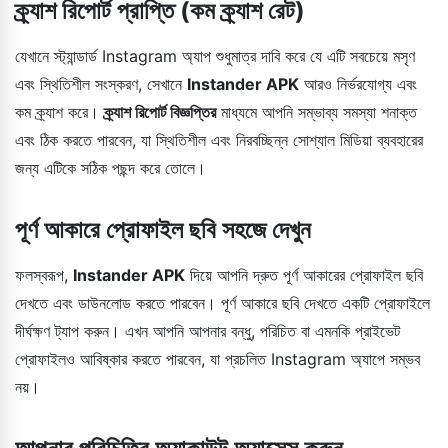
ক্র্যাশ রিপোর্ট প্রাপ্তি (কম ক্র্যাশ রেট)
যেখানে স্ট্যান্ডার্ড Instagram অ্যাপ শুধুমাত্র দাবি করে যে এটি সবচেয়ে মসৃণ
এবং স্থিতিশীল সংস্করণ, সেখানে
Instander APK
আরও নির্ভরযোগ্য এবং
কম ক্র্যাশ করে।
ক্র্যাশ রিপোর্ট বিজ্ঞপ্তির
মাধ্যমে আপনি সম্ভাব্য সমস্যা শনাক্ত
এবং ঠিক করতে পারবেন, যা স্থিতিশীল এবং নিরবচ্ছিন্ন সোশ্যাল মিডিয়া ব্যবহারের
জন্য এটিকে সঠিক পছন্দ করে তোলে।
পূর্ণ আকারে প্রোফাইল ছবি সহজে দেখুন
ফলস্বরূপ,
Instander APK
দিয়ে আপনি দ্রুত পূর্ণ আকারের প্রোফাইল ছবি
দেখতে এবং ডাউনলোড করতে পারবেন। পূর্ণ আকারে ছবি দেখতে একটি প্রোফাইলে
দীর্ঘক্ষণ ট্যাপ করুন। এখন আপনি আপনার বন্ধু, পরিচিত বা এমনকি প্রাইভেট
প্রোফাইলও আবিষ্কার করতে পারবেন, যা প্রচলিত Instagram অ্যাপে সম্ভব
নয়।