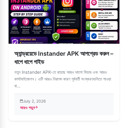
অ্যান্ড্রয়েডে Instander APK আপগ্রেড করুন –
ধাপে ধাপে গাইড
নতুন Instander APK-তে রয়েছে আরও ভালো ফিচার এবং আরও
কাস্টমাইজেশন। এটি আরও নিরাপদ কারণ পূর্ববর্তী সংস্করণগুলিতে পাওয়া
বা...
July 2, 2026
আরও পড়ুন
about অ্যান্ড্রয়েডে Instander APK আপগ্রেড করুন – ধাপে ধাপে গাইড