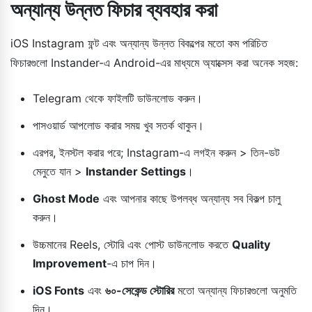
অন্যান্য উন্নত ফিচার ব্যবহার করা
iOS Instagram ফন্ট এবং অন্যান্য উন্নত বিকল্পের মতো কম পরিচিত
ফিচারগুলো Instander-এ Android-এর মাধ্যমে অ্যাক্সেস করা অনেক সহজ:
Telegram থেকে ফাইলটি ডাউনলোড করুন।
পাসওয়ার্ড আপলোড করার সময় খুব সতর্ক থাকুন।
এরপর, ইনস্টল করার পরে; Instagram-এ লগইন করুন > তিন-ডট
মেনুতে যান >
Instander Settings
।
Ghost Mode
এবং আপনার কাছে উপলব্ধ অন্যান্য সব বিকল্প চালু
করুন।
উচ্চমানের Reels, স্টোরি এবং পোস্ট ডাউনলোড করতে
Quality
Improvement
-এ চাপ দিন।
iOS Fonts
এবং
৬০-সেকেন্ড স্টোরির
মতো অন্যান্য ফিচারগুলো অনুমতি
দিন।