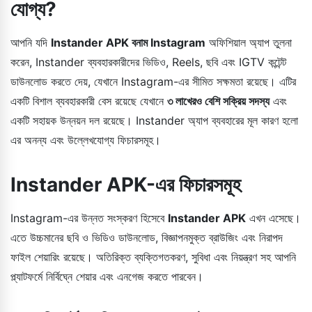
যোগ্য?
আপনি যদি
Instander APK বনাম Instagram
অফিশিয়াল অ্যাপ তুলনা
করেন, Instander ব্যবহারকারীদের ভিডিও, Reels, ছবি এবং IGTV কন্টেন্ট
ডাউনলোড করতে দেয়, যেখানে Instagram-এর সীমিত সক্ষমতা রয়েছে। এটির
একটি বিশাল ব্যবহারকারী বেস রয়েছে যেখানে
৩ লাখেরও বেশি সক্রিয় সদস্য
এবং
একটি সহায়ক উন্নয়ন দল রয়েছে। Instander অ্যাপ ব্যবহারের মূল কারণ হলো
এর অনন্য এবং উল্লেখযোগ্য ফিচারসমূহ।
Instander APK-এর ফিচারসমূহ
Instagram-এর উন্নত সংস্করণ হিসেবে
Instander APK
এখন এসেছে।
এতে উচ্চমানের ছবি ও ভিডিও ডাউনলোড, বিজ্ঞাপনমুক্ত ব্রাউজিং এবং নিরাপদ
ফাইল শেয়ারিং রয়েছে। অতিরিক্ত ব্যক্তিগতকরণ, সুবিধা এবং নিয়ন্ত্রণ সহ আপনি
প্ল্যাটফর্মে নির্বিঘ্নে শেয়ার এবং এনগেজ করতে পারবেন।