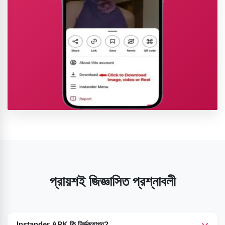
প্রায়শই জিজ্ঞাসিত প্রশ্নাবলী
Instander APK কি নির্ভরযোগ্য?