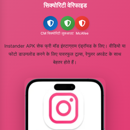
सिक्योरिटी वेरिफाइड
CM सिक्योरिटी
लुकआउट
McAfee
Instander APK सेफ फ्री मॉड इंस्टाग्राम एंड्रॉयड के लिए। वीडियो या
फोटो डाउनलोड करने के लिए पावरफुल टूल्स, रेगुलर अपडेट के साथ
बेहतर होते हैं।