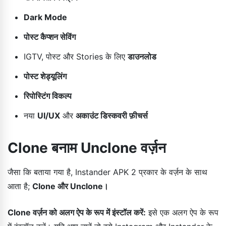
Dark Mode
पोस्ट कैप्शन सेविंग
IGTV, पोस्ट और Stories के लिए
डाउनलोड
पोस्ट शेड्यूलिंग
रिपोस्टिंग विकल्प
नया
UI/UX
और
अकाउंट डिस्कवरी फ़ीचर्स
Clone बनाम Unclone वर्ज़न
जैसा कि बताया गया है, Instander APK 2 प्रकार के वर्ज़न के साथ
आता है;
Clone और Unclone।
Clone वर्ज़न को अलग ऐप के रूप में इंस्टॉल करें:
इसे एक अलग ऐप के रूप