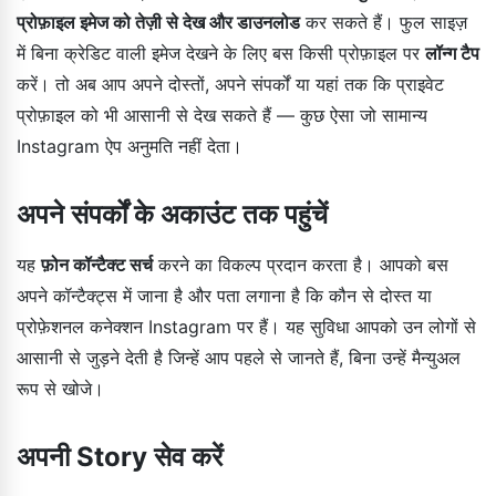
प्रोफ़ाइल इमेज को तेज़ी से देख और डाउनलोड
कर सकते हैं। फुल साइज़
में बिना क्रेडिट वाली इमेज देखने के लिए बस किसी प्रोफ़ाइल पर
लॉन्ग टैप
करें। तो अब आप अपने दोस्तों, अपने संपर्कों या यहां तक कि प्राइवेट
प्रोफ़ाइल को भी आसानी से देख सकते हैं — कुछ ऐसा जो सामान्य
Instagram ऐप अनुमति नहीं देता।
अपने संपर्कों के अकाउंट तक पहुंचें
यह
फ़ोन कॉन्टैक्ट सर्च
करने का विकल्प प्रदान करता है। आपको बस
अपने कॉन्टैक्ट्स में जाना है और पता लगाना है कि कौन से दोस्त या
प्रोफ़ेशनल कनेक्शन Instagram पर हैं। यह सुविधा आपको उन लोगों से
आसानी से जुड़ने देती है जिन्हें आप पहले से जानते हैं, बिना उन्हें मैन्युअल
रूप से खोजे।
अपनी Story सेव करें