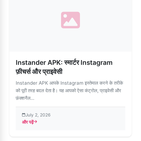
Instander APK: स्मार्टर Instagram
फ़ीचर्स और प्राइवेसी
Instander APK आपके Instagram इस्तेमाल करने के तरीके
को पूरी तरह बदल देता है। यह आपको ऐसा कंट्रोल, प्राइवेसी और
फ़ंक्शनैल...
July 2, 2026
और पढ़ें
about Instander APK: स्मार्टर Instagram फ़ीचर्स और प्राइवेसी