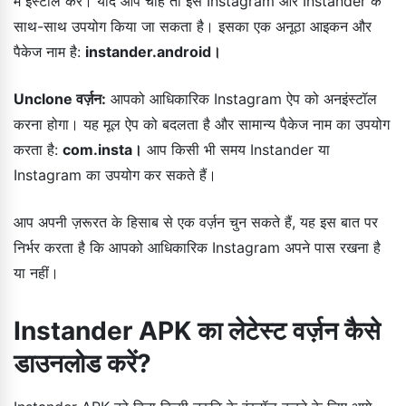
में इंस्टॉल करें। यदि आप चाहें तो इसे Instagram और Instander के
साथ-साथ उपयोग किया जा सकता है। इसका एक अनूठा आइकन और
पैकेज नाम है:
instander.android।
Unclone वर्ज़न:
आपको आधिकारिक Instagram ऐप को अनइंस्टॉल
करना होगा। यह मूल ऐप को बदलता है और सामान्य पैकेज नाम का उपयोग
करता है:
com.insta।
आप किसी भी समय Instander या
Instagram का उपयोग कर सकते हैं।
आप अपनी ज़रूरत के हिसाब से एक वर्ज़न चुन सकते हैं, यह इस बात पर
निर्भर करता है कि आपको आधिकारिक Instagram अपने पास रखना है
या नहीं।
Instander APK का लेटेस्ट वर्ज़न कैसे
डाउनलोड करें?