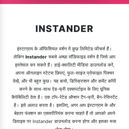
INSTANDER
इंस्टाग्राम के ऑफिशियल वर्शन में कुछ लिमिटेड फीचर्स हैं।
लेकिन
Instander
सबसे अच्छा मॉडिफाइड वर्शन है जिसे आप
इस्तेमाल कर सकते हैं। हाई-क्वालिटी मीडिया डाउनलोड करें,
अपना ऑनलाइन स्टेटस छिपाएं, फुल-साइज प्रोफाइल पिक्चर
देखें, और भी बहुत कुछ। यह बायो, डिस्क्रिप्शन और कमेंट कॉपी
करने के साथ-साथ ऐड-फ्री एक्सपर्टाइज के लिए यूनिक
कैपेबिलिटी देता है। एक टॉप-रेटेड ऑप्शन टैग-फ्री, बैन-रेसिस्टेंट
है। इसे अलाउ करता है। इसलिए, अगर आप इंस्टाग्राम के और
बेहतर फंक्शन का एक्सपीरियंस करना चाहते हैं तो आपको अपने
डिवाइस पर Instander डाउनलोड करना होगा और इसका मजा