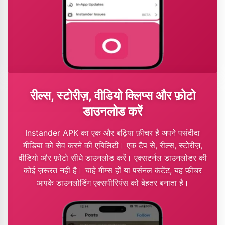
रील्स, स्टोरीज़, वीडियो क्लिप्स और फ़ोटो
डाउनलोड करें
Instander APK का एक और बढ़िया फ़ीचर है अपने पसंदीदा
मीडिया को सेव करने की एबिलिटी। एक टैप से, रील्स, स्टोरीज़,
वीडियो और फ़ोटो सीधे डाउनलोड करें। एक्सटर्नल डाउनलोडर की
कोई ज़रूरत नहीं है। चाहे मीम्स हों या पर्सनल कंटेंट, यह फ़ीचर
आपके डाउनलोडिंग एक्सपीरियंस को बेहतर बनाता है।