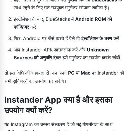
साथ रहने के लिए एक उपयुक्त एमुलेटर खोजना शामिल है।
इंस्टॉलेशन के बाद, BlueStacks में
Android ROM को
कॉन्फ़िगर
करें।
फिर, Android पर जैसे करते हैं वैसे ही
इंस्टॉलेशन के चरण
करें।
आप Instander APK डाउनलोड करें और
Unknown
Sources को अनुमति
देकर इसे एमुलेटर का उपयोग करके खोलें।
तो इस विधि की सहायता से आप अपने
PC या Mac
पर Instander की
सभी सुविधाओं का उपयोग कर सकेंगे।
Instander App क्या है और इसका
उपयोग क्यों करें?
यह Instagram का उन्नत संस्करण है जो नई गोपनीयता के साथ