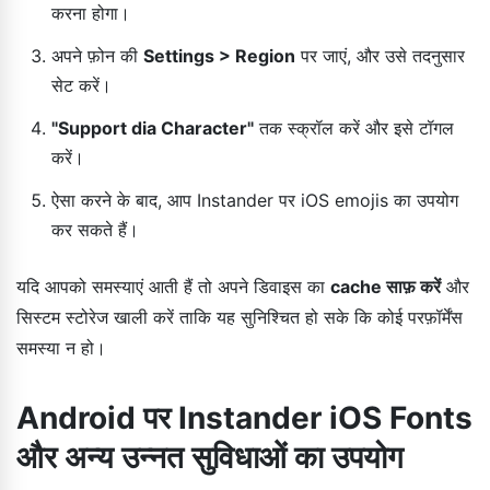
करना होगा।
अपने फ़ोन की
Settings > Region
पर जाएं, और उसे तदनुसार
सेट करें।
"Support dia Character"
तक स्क्रॉल करें और इसे टॉगल
करें।
ऐसा करने के बाद, आप Instander पर iOS emojis का उपयोग
कर सकते हैं।
यदि आपको समस्याएं आती हैं तो अपने डिवाइस का
cache साफ़ करें
और
सिस्टम स्टोरेज खाली करें ताकि यह सुनिश्चित हो सके कि कोई परफ़ॉर्मेंस
समस्या न हो।
Android पर Instander iOS Fonts
और अन्य उन्नत सुविधाओं का उपयोग