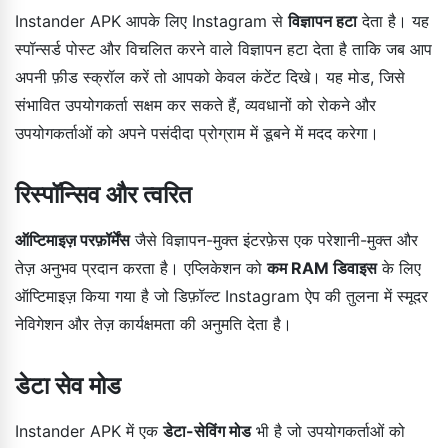
Instander APK आपके लिए Instagram से
विज्ञापन हटा
देता है। यह
स्पॉन्सर्ड पोस्ट और विचलित करने वाले विज्ञापन हटा देता है ताकि जब आप
अपनी फ़ीड स्क्रॉल करें तो आपको केवल कंटेंट दिखे। यह मोड, जिसे
संभावित उपयोगकर्ता सक्षम कर सकते हैं, व्यवधानों को रोकने और
उपयोगकर्ताओं को अपने पसंदीदा प्रोग्राम में डूबने में मदद करेगा।
रिस्पॉन्सिव और त्वरित
ऑप्टिमाइज़ परफ़ॉर्मेंस
जैसे विज्ञापन-मुक्त इंटरफ़ेस एक परेशानी-मुक्त और
तेज़ अनुभव प्रदान करता है। एप्लिकेशन को
कम RAM डिवाइस
के लिए
ऑप्टिमाइज़ किया गया है जो डिफ़ॉल्ट Instagram ऐप की तुलना में स्मूदर
नेविगेशन और तेज़ कार्यक्षमता की अनुमति देता है।
डेटा सेव मोड
Instander APK में एक
डेटा-सेविंग मोड
भी है जो उपयोगकर्ताओं को