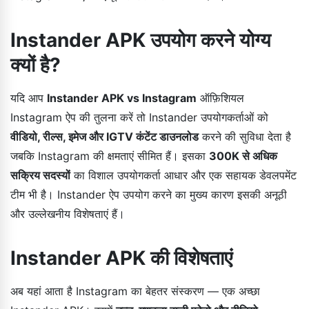
Instander APK उपयोग करने योग्य
क्यों है?
यदि आप
Instander APK vs Instagram
ऑफ़िशियल
Instagram ऐप की तुलना करें तो Instander उपयोगकर्ताओं को
वीडियो, रील्स, इमेज और IGTV कंटेंट डाउनलोड
करने की सुविधा देता है
जबकि Instagram की क्षमताएं सीमित हैं। इसका
300K से अधिक
सक्रिय सदस्यों
का विशाल उपयोगकर्ता आधार और एक सहायक डेवलपमेंट
टीम भी है। Instander ऐप उपयोग करने का मुख्य कारण इसकी अनूठी
और उल्लेखनीय विशेषताएं हैं।
Instander APK की विशेषताएं
अब यहां आता है Instagram का बेहतर संस्करण — एक अच्छा