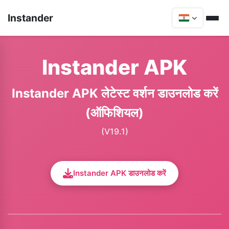
Instander
Instander APK
Instander APK लेटेस्ट वर्शन डाउनलोड करें
(ऑफिशियल)
(V19.1)
Instander APK डाउनलोड करें