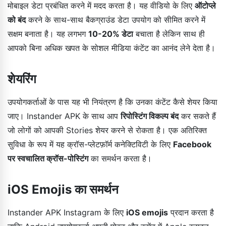
मोबाइल डेटा प्रबंधित करने में मदद करता है। यह वीडियो के लिए
ऑटोप्ले
को बंद
करने के साथ-साथ बैकग्राउंड डेटा उपयोग को सीमित करने में
सक्षम बनाता है। यह लगभग
10-20% डेटा
बचाता है लेकिन साथ ही
आपको बिना अधिक खपत के सोशल मीडिया कंटेंट का आनंद लेने देता है।
शेयरिंग
उपयोगकर्ताओं के पास यह भी नियंत्रण है कि उनका कंटेंट कैसे शेयर किया
जाए। Instander APK के साथ आप
रिपोस्टिंग विकल्प बंद
कर सकते हैं
जो लोगों को आपकी Stories शेयर करने से रोकता है। एक अतिरिक्त
सुविधा के रूप में यह क्रॉस-प्लेटफ़ॉर्म कनेक्टिविटी के लिए
Facebook
पर स्वचालित क्रॉस-पोस्टिंग
का समर्थन करता है।
iOS Emojis का समर्थन
Instander APK Instagram के लिए
iOS emojis
प्रदान करता है