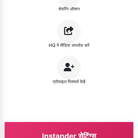
शेयरिंग ऑप्शन
HQ में मीडिया अपलोड करें
प्रोफाइल पिक्चर्स देखें
Instander सेटिंग्स