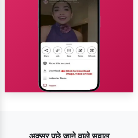
अक्सर पूछे जाने वाले सवाल