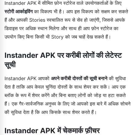
Instander APK में सीमित फ़ोन स्टोरेज वाले उपयोगकर्ताओं के लिए
स्टोरी आर्काइविंग
का विकल्प भी है। आप इस विकल्प को सक्षम कर सकते
हैं और आपकी Stories स्वचालित रूप से सेव हो जाएंगी, जिससे आपके
डिवाइस पर अधिक स्थान मिलेगा और साथ ही आप फ़ोन स्टोरेज का
उपयोग किए बिना किसी भी Story को जब चाहें देख सकते हैं।
Instander APK पर करीबी लोगों की लेटेस्ट
सूची
Instander APK आपको
अपने करीबी दोस्तों की सूची बनाने
की सुविधा
देता है ताकि आप केवल चुनिंदा दोस्तों के साथ शेयर कर सकें। आप एक
ब्लॉक के रूप में शेयर करेंगे और बिना बताए लोगों को जोड़ या हटा सकते
हैं। एक गैर-सार्वजनिक अनुभव के लिए जो आपको इस बारे में अधिक सोचने
की सुविधा देता है कि आप किसके साथ शेयर करते हैं।
Instander APK में चेकमार्क फ़ीचर