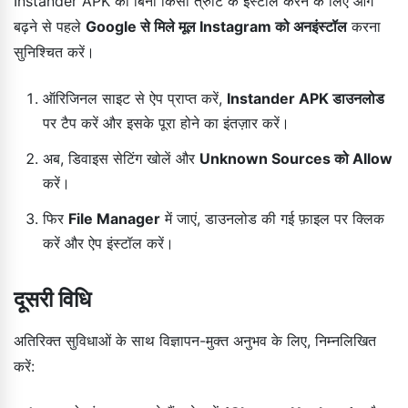
Instander APK को बिना किसी त्रुटि के इंस्टॉल करने के लिए आगे
बढ़ने से पहले
Google से मिले मूल Instagram को अनइंस्टॉल
करना
सुनिश्चित करें।
ऑरिजिनल साइट से ऐप प्राप्त करें,
Instander APK डाउनलोड
पर टैप करें और इसके पूरा होने का इंतज़ार करें।
अब, डिवाइस सेटिंग खोलें और
Unknown Sources को Allow
करें।
फिर
File Manager
में जाएं, डाउनलोड की गई फ़ाइल पर क्लिक
करें और ऐप इंस्टॉल करें।
दूसरी विधि
अतिरिक्त सुविधाओं के साथ विज्ञापन-मुक्त अनुभव के लिए, निम्नलिखित
करें: