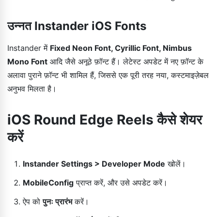
उन्नत Instander iOS Fonts
Instander में
Fixed Neon Font, Cyrillic Font, Nimbus
Mono Font
आदि जैसे अनूठे फ़ॉन्ट हैं। लेटेस्ट अपडेट में नए फ़ॉन्ट के
अलावा पुराने फ़ॉन्ट भी शामिल हैं, जिससे एक पूरी तरह नया, कस्टमाइज़ेबल
अनुभव मिलता है।
iOS Round Edge Reels कैसे शेयर
करें
Instander Settings > Developer Mode
खोलें।
MobileConfig
प्राप्त करें, और उसे अपडेट करें।
ऐप को
पुनः प्रारंभ
करें।