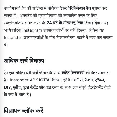
उपयोगकर्ता ऐप की सेटिंग्स में
डोनेशन देकर वेरिफिकेशन बैज
प्राप्त कर
सकते हैं। अकाउंट की प्रामाणिकता को सत्यापित करने के लिए
स्क्रीनशॉट सबमिट करने के
24 घंटे के भीतर ब्लू टिक
दिखाई देगा। यह
आधिकारिक Instagram उपयोगकर्ताओं पर नहीं दिखता, लेकिन यह
Instander उपयोगकर्ताओं के बीच विश्वसनीयता बढ़ाने में मदद कर सकता
है।
अधिक सर्च विकल्प
ऐप एक शक्तिशाली सर्च फ़ीचर के साथ
कंटेंट डिस्कवरी
को बेहतर बनाता
है। Instander APK
IGTV क्लिप्स, ट्रेंडिंग व्लॉग्स, फैशन, ट्रैवल,
DIY, मूवीज़, फूड कंटेंट
और कई अन्य के साथ एक संपूर्ण एंटरटेनमेंट गेटवे
के रूप में आता है।
विज्ञापन ब्लॉक करें