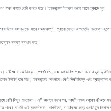
রণ থাকা সংঘাত তৈরি করতে পারে। ইনস্ট্যান্ডার ইনস্টল করার আগে প্রথমে মূল
ের সর্বশেষ সংস্করণের সাথে সামঞ্জস্যপূর্ণ। পুরানো ফোনে আপডেটের প্রয়োজন হতে
ফরম্যান্স সমস্যা সমাধান করে।
়। এটি আপনাকে নিয়ন্ত্রণ, গোপনীয়তা, এবং কার্যকারিতা প্রদান করে যা মূল অ্যাপ্
উপলব্ধতার সাথে, ইনস্ট্যান্ডার আপনাকে একটি নিরবিচ্ছিন্ন এবং স্বাচ্ছন্দ্যময় ব
 চেয়ে বেশি কিছুর প্রয়োজন। এটি ব্যবহার করার পর, আপনি লক্ষ্য করবেন কীভাবে স
রতে পারে। আপনি এটি সৃজনশীলতা, গোপনীয়তা, বা আনন্দের জন্য একটি টুল হিসাবে ব