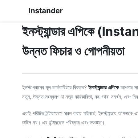
Instander
ইনস্ট্যান্ডার এপিকে (Ins
উন্নত ফিচার ও গোপনীয়তা
ইনস্টাগ্রামের মূল কার্যকারিতায় বিরক্ত?
ইনস্ট্যান্ডার এপিকে
আপনার সাম
নতুন, উন্নত সংস্করণ যা নতুন কার্যকারিতা, বহু-ভাষা সমর্থন, এবং নিরব
একই পরিচিত ইন্টারফেসে স্ক্রল করার পরিবর্তে, ইনস্ট্যান্ডার আপনাক
জটিল নয়। এর ইন্টারফেস পরিষ্কার এবং স্বজ্ঞাত।