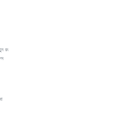
তুন রং
েস
বা