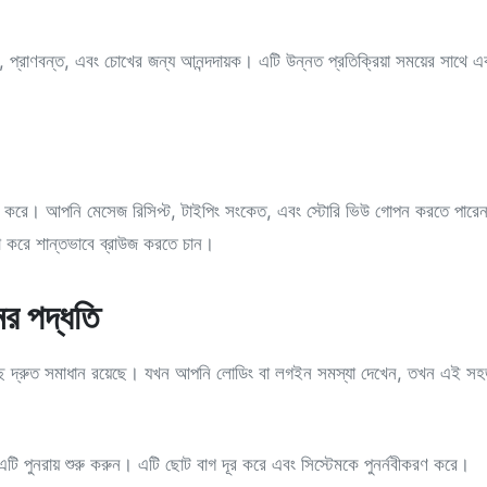
ট, প্রাণবন্ত, এবং চোখের জন্য আনন্দদায়ক। এটি উন্নত প্রতিক্রিয়া সময়ের সাথে এ
ান করে। আপনি মেসেজ রিসিপ্ট, টাইপিং সংকেত, এবং স্টোরি ভিউ গোপন করতে পারে
 না করে শান্তভাবে ব্রাউজ করতে চান।
ের পদ্ধতি
 কাছে দ্রুত সমাধান রয়েছে। যখন আপনি লোডিং বা লগইন সমস্যা দেখেন, তখন এই স
ং এটি পুনরায় শুরু করুন। এটি ছোট বাগ দূর করে এবং সিস্টেমকে পুনর্নবীকরণ করে।