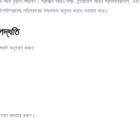
থে বুঝতে পারবেন। গ্রাফিক্স আরও তীক্ষ্ণ, ইন্টারফেস আরও প্রতিক্রিয়াশীল, এবং
 ইনস্টাগ্রামের সত্যিকারের সম্ভাবনা অনুভব করতে সহায়তা করে।
 পদ্ধতি
পগুলি অনুসরণ করুন:
 তথ্য ব্যবহার করুন।