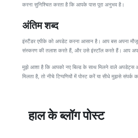
करना सुनिश्चित करता है कि आपके पास पूरा अनुभव है।
अंतिम शब्द
इंस्टैंडर एपीके को अपडेट करना आसान है। आप बस अपना मौजूदा 
संस्करण की तलाश करते हैं, और उसे इंस्टॉल करते हैं। आप अपन
मुझे आशा है कि आपको नए बिल्ड के साथ मिलने वाले अपडेट्स
मिलता है, तो नीचे टिप्पणियों में पोस्ट करें या सीधे मुझसे संपर्
हाल के ब्लॉग पोस्ट