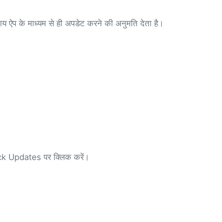
ाय ऐप के माध्यम से ही अपडेट करने की अनुमति देता है।
eck Updates पर क्लिक करें।