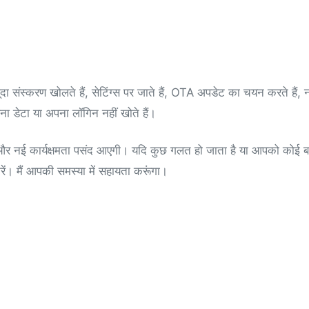
संस्करण खोलते हैं, सेटिंग्स पर जाते हैं, OTA अपडेट का चयन करते हैं, 
ा डेटा या अपना लॉगिन नहीं खोते हैं।
 और नई कार्यक्षमता पसंद आएगी। यदि कुछ गलत हो जाता है या आपको कोई 
क करें। मैं आपकी समस्या में सहायता करूंगा।