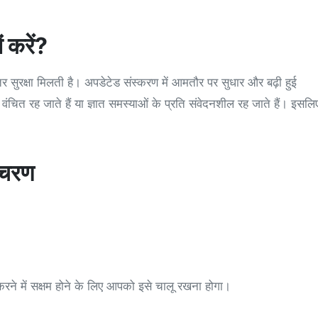
ं करें?
सुरक्षा मिलती है। अपडेटेड संस्करण में आमतौर पर सुधार और बढ़ी हुई
वंचित रह जाते हैं या ज्ञात समस्याओं के प्रति संवेदनशील रह जाते हैं। इसलि
े चरण
करने में सक्षम होने के लिए आपको इसे चालू रखना होगा।