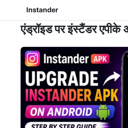
Instander
एंड्रॉइड पर इंस्टैंडर एपी