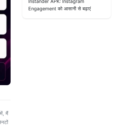
Instander APK: Instagram
Engagement को आसानी से बढ़ाएं
, मैं
िनटों