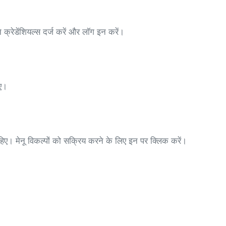
 क्रेडेंशियल्स दर्ज करें और लॉग इन करें।
िए।
ाहिए। मेनू विकल्पों को सक्रिय करने के लिए इन पर क्लिक करें।