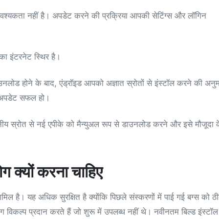
आवश्यकता नहीं है। अपडेट करने की प्रक्रिया आपकी सेटिंग्स और लॉगिन
ा इंटरनेट स्थिर है।
नलोड होने के बाद, एंड्रॉइड आपको अज्ञात स्रोतों से इंस्टॉल करने की अनु
कि अपडेट सफल हो।
य स्रोत से नई एपीके को मैन्युअल रूप से डाउनलोड करने और इसे मौजूदा 
 क्यों करना चाहिए
मिल है। यह अधिक सुरक्षित है क्योंकि पिछले संस्करणों में पाई गई बग्स को ठ
 विकल्प प्रदान करते हैं जो शुरू में उपलब्ध नहीं थे। नवीनतम बिल्ड इंस्टॉल