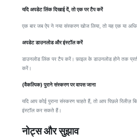
यदि अपडेट लिंक दिखाई दें, तो एक पर टैप करें
एक बार जब ऐप ने नया संस्करण खोज लिया, तो यह एक या अधिक
अपडेट डाउनलोड और इंस्टॉल करें
डाउनलोड लिंक पर टैप करें। फ़ाइल के डाउनलोड होने तक प्रतीक्
करें।
(वैकल्पिक) पुराने संस्करण पर वापस जाना
यदि आप कोई पुराना संस्करण चाहते हैं, तो आप पिछले रिलीज़ बिल
इंस्टॉल कर सकते हैं।
नोट्स और सुझाव