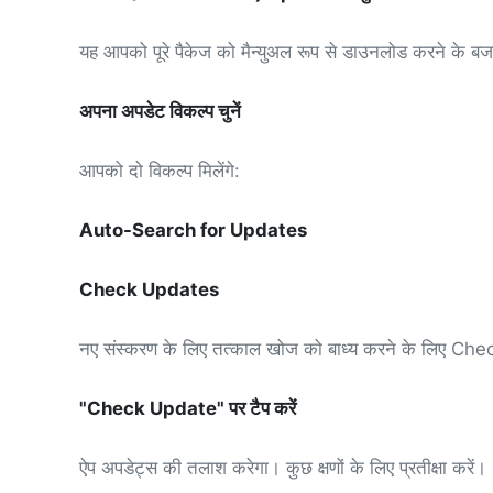
यह आपको पूरे पैकेज को मैन्युअल रूप से डाउनलोड करने के बज
अपना अपडेट विकल्प चुनें
आपको दो विकल्प मिलेंगे:
Auto-Search for Updates
Check Updates
नए संस्करण के लिए तत्काल खोज को बाध्य करने के लिए Ch
"Check Update" पर टैप करें
ऐप अपडेट्स की तलाश करेगा। कुछ क्षणों के लिए प्रतीक्षा करें।