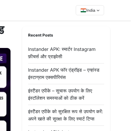
India
ड
Recent Posts
Instander APK: स्मार्टर Instagram
फ़ीचर्स और प्राइवेसी
Instander APK फॉर एंड्रॉइड – एन्हांस्ड
इंस्टाग्राम एक्सपीरियंस
इंस्टैंडर एपीके – सुचारू उपयोग के लिए
इंस्टॉलेशन समस्याओं को ठीक करें
इंस्टैंडर एपीके को सुरक्षित रूप से उपयोग करें:
अपने खाते की सुरक्षा के लिए स्मार्ट टिप्स