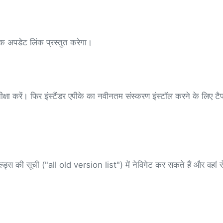
 अपडेट लिंक प्रस्तुत करेगा।
षा करें। फिर इंस्टैंडर एपीके का नवीनतम संस्करण इंस्टॉल करने के लिए टै
्ड्स की सूची ("all old version list") में नेविगेट कर सकते हैं और वहां 