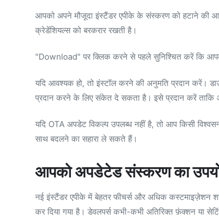
आपको अपने मौजूदा इंस्टैंडर एपीके के संस्करण को हटाने की 
क्रेडेंशियल्स को बरकरार रखती है।
"Download" पर क्लिक करने से पहले सुनिश्चित करें कि आपक
यदि आवश्यक हो, तो इंस्टॉल करने की अनुमति प्रदान करें। डाउ
प्रदान करने के लिए संकेत दे सकता है। इसे प्रदान करें ता
यदि OTA अपडेट विकल्प उपलब्ध नहीं है, तो आप किसी विश्वसनी
साथ बदलने का सहारा ले सकते हैं।
आपको अपडेटेड संस्करण का उपयोग
नई इंस्टैंडर एपीके में बेहतर फीचर्स और अधिक कस्टमाइज़ेशन शा
कर दिया गया है। डेवलपर्स कभी-कभी अतिरिक्त फ़ंक्शन या सेटिंग