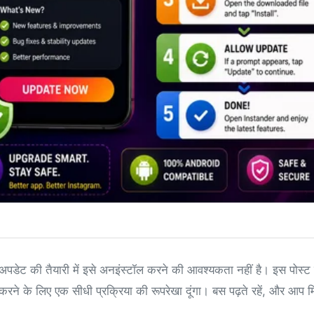
अपडेट की तैयारी में इसे अनइंस्टॉल करने की आवश्यकता नहीं है। इस पोस्ट में
करने के लिए एक सीधी प्रक्रिया की रूपरेखा दूंगा। बस पढ़ते रहें, और आप म