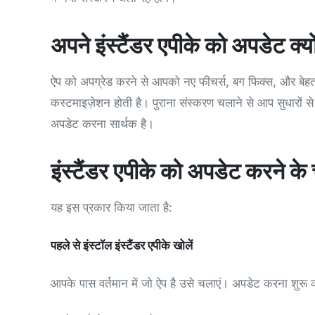
अपने इंस्टैंडर एपीके को अपडेट क्यो
ऐप को अपग्रेड करने से आपको नए फीचर्स, बग फिक्स, और बेहतर 
कस्टमाइज़ेशन होती है। पुराना संस्करण चलाने से आप सुधारों से 
अपडेट करना सार्थक है।
इंस्टैंडर एपीके को अपडेट करने क
यह इस प्रकार किया जाता है:
पहले से इंस्टॉल इंस्टैंडर एपीके खोलें
आपके पास वर्तमान में जो ऐप है उसे चलाएं। अपडेट करना शुरू 