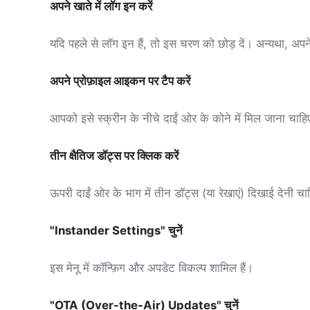
अपने खाते में लॉग इन करें
यदि पहले से लॉग इन हैं, तो इस चरण को छोड़ दें। अन्यथा, अपने
अपने प्रोफ़ाइल आइकन पर टैप करें
आपको इसे स्क्रीन के नीचे दाईं ओर के कोने में मिल जाना चाह
तीन क्षैतिज डॉट्स पर क्लिक करें
ऊपरी दाईं ओर के भाग में तीन डॉट्स (या रेखाएं) दिखाई देनी च
"Instander Settings" चुनें
इस मेनू में कॉन्फ़िग और अपडेट विकल्प शामिल हैं।
"OTA (Over-the-Air) Updates" चुनें