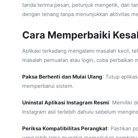
tanda terima pesan, petunjuk mengetik, dan tam
dengan tenang tanpa menunjukkan aktivitas me
Cara Memperbaiki Kesa
Aplikasi terkadang mengalami masalah kecil, tet
masalah pemuatan atau login, coba perbaikan 
Paksa Berhenti dan Mulai Ulang
: Tutup aplika
memperbarui sistem.
Uninstal Aplikasi Instagram Resmi
: Memiliki 
Instagram asli terlebih dahulu sebelum menginst
Periksa Kompatibilitas Perangkat
: Pastikan p
yang lebih lama mungkin memerlukan pembaru