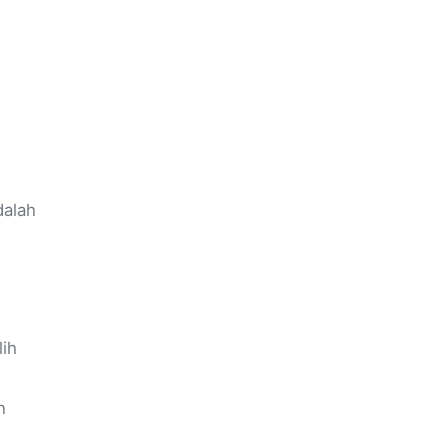
dalah
ih
n