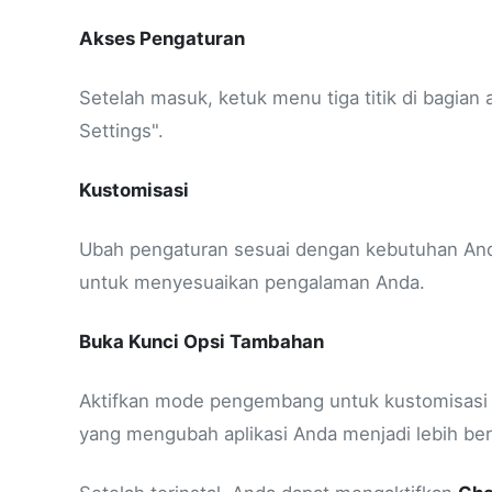
Akses Pengaturan
Setelah masuk, ketuk menu tiga titik di bagian a
Settings".
Kustomisasi
Ubah pengaturan sesuai dengan kebutuhan Anda
untuk menyesuaikan pengalaman Anda.
Buka Kunci Opsi Tambahan
Aktifkan mode pengembang untuk kustomisasi le
yang mengubah aplikasi Anda menjadi lebih be