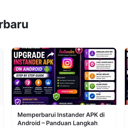
rbaru
Memperbarui Instander APK di
Android – Panduan Langkah