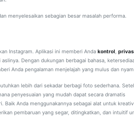
dan menyelesaikan sebagian besar masalah performa.
an Instagram. Aplikasi ini memberi Anda
kontrol
,
privas
si aslinya. Dengan dukungan berbagai bahasa, ketersedia
beri Anda pengalaman menjelajah yang mulus dan nyam
utuhkan lebih dari sekadar berbagi foto sederhana. Sete
ana penyesuaian yang mudah dapat secara dramatis
i. Baik Anda menggunakannya sebagai alat untuk kreativi
ikan pembaruan yang segar, ditingkatkan, dan intuitif u