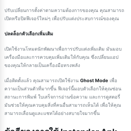
ปรับเปลี่ยนการตั้งค่าตามความต้องการของคุณ คุณสามารถ
เปิดหรือปิดฟีเจอร์ใหม่ๆ เพื่อปรับแต่งประสบการณ์ของคุณ
ปลดล็อกตัวเลือกเพิ่มเติม
เปิดใช้งานโหมดนักพัฒนาเพื่อการปรับแต่งเพิ่มเติม มันมอบ
เครื่องมือและการควบคุมเพิ่มเติมให้กับคุณ ซึ่งเปลี่ยนแอป
ของคุณให้กลายเป็นเครื่องมือทรงพลัง
เมื่อติดตั้งแล้ว คุณสามารถเปิดใช้งาน
Ghost Mode
เพื่อ
ความเป็นส่วนตัวที่มากขึ้น ฟีเจอร์นี้มอบตัวเลือกให้คุณซ่อน
สถานะการพิมพ์ ใบเสร็จการอ่านข้อความ และการดูสตอรี่
มันช่วยให้คุณควบคุมสิ่งที่คนอื่นสามารถเห็นได้ เพื่อให้คุณ
สามารถเลื่อนดูและแชทได้อย่างสบายใจมากขึ้น