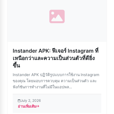
Instander APK: ฟีเจอร์ Instagram ที่
เหนือกว่าและความเป็นส่วนตัวที่ดียิ่ง
ขึ้น
Instander APK ปฏิวัติรูปแบบการใช้งาน Instagram
ของคุณ โดยมอบการควบคุม ความเป็นส่วนตัว และ
ฟังก์ชันการทำงานที่ไม่มีในแอปพล...
July 2, 2026
อ่านเพิ่มเติม
about Instander APK: ฟีเจอร์ Instagram ที่เหนือกว่าและความเ