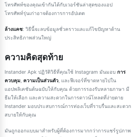
โทรศัพท์ของคุณเข้ากันได้กับเวอร์ชันล่าสุดของแอป
โทรศัพท์รุ่นเก่าอาจต้องการการอัปเดต
ล้างแคช
: วิธีนี้จะลบข้อมูลชั่วคราวและแก้ไขปัญหาด้าน
ประสิทธิภาพส่วนใหญ่
ความคิดสุดท้าย
Instander Apk ปฏิวัติวิธีที่คุณใช้ Instagram มันมอบ
การ
ควบคุม
,
ความเป็นส่วนตัว
, และฟีเจอร์ที่ขาดหายไปใน
แอปพลิเคชันต้นฉบับให้กับคุณ ด้วยการรองรับหลายภาษา มี
ธีมให้เลือก และความสะดวกในการดาวน์โหลดที่ง่ายดาย
Instander มอบประสบการณ์การท่องเว็บที่ราบรื่นและสะดวก
สบายให้กับคุณ
มันถูกออกแบบมาสำหรับผู้ที่ต้องการมากกว่าการแชร์รูปภาพ