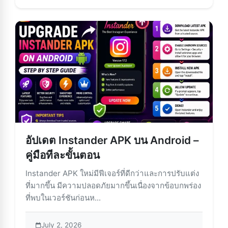
อัปเดต Instander APK บน Android –
คู่มือทีละขั้นตอน
Instander APK ใหม่มีฟีเจอร์ที่ดีกว่าและการปรับแต่ง
ที่มากขึ้น มีความปลอดภัยมากขึ้นเนื่องจากข้อบกพร่อง
ที่พบในเวอร์ชันก่อนห...
July 2, 2026