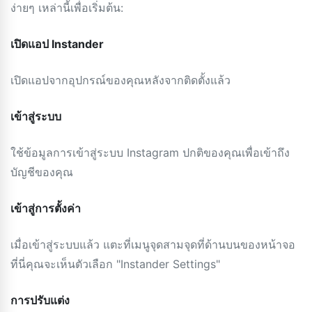
ง่ายๆ เหล่านี้เพื่อเริ่มต้น:
เปิดแอป Instander
เปิดแอปจากอุปกรณ์ของคุณหลังจากติดตั้งแล้ว
เข้าสู่ระบบ
ใช้ข้อมูลการเข้าสู่ระบบ Instagram ปกติของคุณเพื่อเข้าถึง
บัญชีของคุณ
เข้าสู่การตั้งค่า
เมื่อเข้าสู่ระบบแล้ว แตะที่เมนูจุดสามจุดที่ด้านบนของหน้าจอ
ที่นี่คุณจะเห็นตัวเลือก "Instander Settings"
การปรับแต่ง