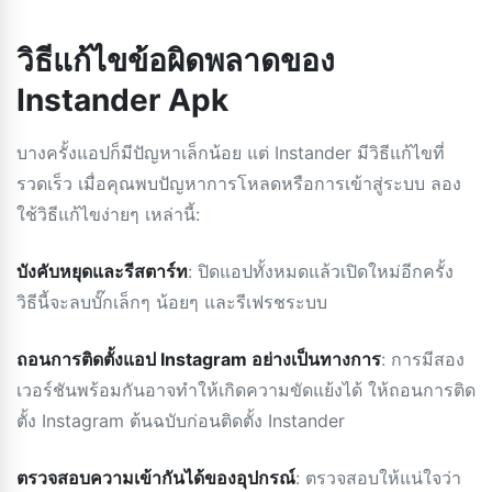
วิธีแก้ไขข้อผิดพลาดของ
Instander Apk
บางครั้งแอปก็มีปัญหาเล็กน้อย แต่ Instander มีวิธีแก้ไขที่
รวดเร็ว เมื่อคุณพบปัญหาการโหลดหรือการเข้าสู่ระบบ ลอง
ใช้วิธีแก้ไขง่ายๆ เหล่านี้:
บังคับหยุดและรีสตาร์ท
: ปิดแอปทั้งหมดแล้วเปิดใหม่อีกครั้ง
วิธีนี้จะลบบั๊กเล็กๆ น้อยๆ และรีเฟรชระบบ
ถอนการติดตั้งแอป Instagram อย่างเป็นทางการ
: การมีสอง
เวอร์ชันพร้อมกันอาจทำให้เกิดความขัดแย้งได้ ให้ถอนการติด
ตั้ง Instagram ต้นฉบับก่อนติดตั้ง Instander
ตรวจสอบความเข้ากันได้ของอุปกรณ์
: ตรวจสอบให้แน่ใจว่า