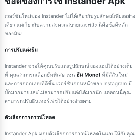
ข้อดีของการใช้ Instander Apk
เวอร์ชันใหม่ของ Instander ไม่ได้เกี่ยวกับรูปลักษณ์เพียงอย่าง
เดียว แต่เกี่ยวกับความสะดวกสบายและพลัง นี่คือข้อดีหลัก
ของมัน:
การปรับแต่งธีม
Instander ช่วยให้คุณปรับแต่งรูปลักษณ์ของแอปได้อย่างเต็ม
ที่ คุณสามารถเลือกธีมพิเศษ เช่น
ธีม Monet
ที่มีสีสันใหม่
และการออกแบบที่ดีขึ้น เวอร์ชันก่อนหน้าของ Instagram มี
บั๊กมากมายและไม่สามารถปรับแต่งได้มากนัก แต่ตอนนี้คุณ
สามารถปรับอินเทอร์เฟซได้อย่างง่ายดาย
ตัวเลือกการดาวน์โหลด
Instander Apk มอบตัวเลือกการดาวน์โหลดในแอปให้กับคุณ