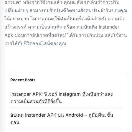
ธรรมดา หลังจากใช้งานแล้ว คุณจะสังเกตเห็นว่าการปรับ
เปลี่ยนง่ายๆ สามารถปรับปรุงชีวิตทางสังคมประจำวันของคุณ
ได้อย่างมาก ไม่ว่าคุณจะใช้มันเป็นเครื่องมือสำหรับความคิด
สร้างสรรค์ ความเป็นส่วนตัว หรือความบันเทิง Instander
Apk มอบการอัปเกรดที่สดใหม่ ได้รับการปรับปรุง และใช้งาน
ง่ายให้กับชีวิตออนไลน์ของคุณ
Recent Posts
Instander APK: ฟีเจอร์ Instagram ที่เหนือกว่าและ
ความเป็นส่วนตัวที่ดียิ่งขึ้น
อัปเดต Instander APK บน Android – คู่มือทีละขั้น
ตอน