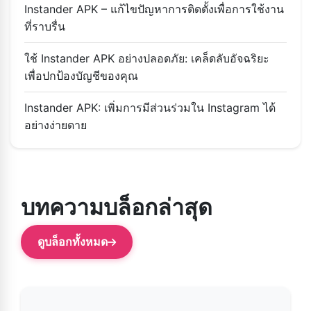
Instander APK – แก้ไขปัญหาการติดตั้งเพื่อการใช้งาน
ที่ราบรื่น
ใช้ Instander APK อย่างปลอดภัย: เคล็ดลับอัจฉริยะ
เพื่อปกป้องบัญชีของคุณ
Instander APK: เพิ่มการมีส่วนร่วมใน Instagram ได้
อย่างง่ายดาย
บทความบล็อกล่าสุด
ดูบล็อกทั้งหมด