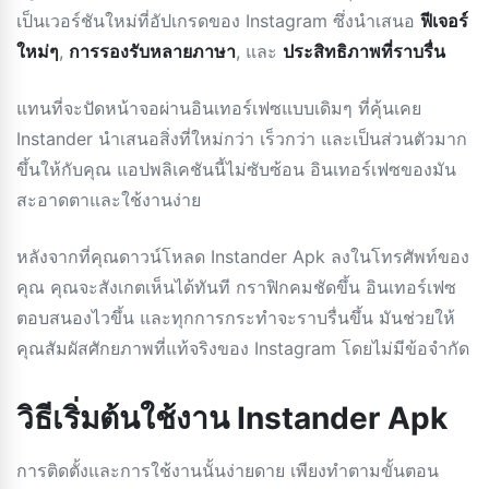
เป็นเวอร์ชันใหม่ที่อัปเกรดของ Instagram ซึ่งนำเสนอ
ฟีเจอร์
ใหม่ๆ
,
การรองรับหลายภาษา
, และ
ประสิทธิภาพที่ราบรื่น
แทนที่จะปัดหน้าจอผ่านอินเทอร์เฟซแบบเดิมๆ ที่คุ้นเคย
Instander นำเสนอสิ่งที่ใหม่กว่า เร็วกว่า และเป็นส่วนตัวมาก
ขึ้นให้กับคุณ แอปพลิเคชันนี้ไม่ซับซ้อน อินเทอร์เฟซของมัน
สะอาดตาและใช้งานง่าย
หลังจากที่คุณดาวน์โหลด Instander Apk ลงในโทรศัพท์ของ
คุณ คุณจะสังเกตเห็นได้ทันที กราฟิกคมชัดขึ้น อินเทอร์เฟซ
ตอบสนองไวขึ้น และทุกการกระทำจะราบรื่นขึ้น มันช่วยให้
คุณสัมผัสศักยภาพที่แท้จริงของ Instagram โดยไม่มีข้อจำกัด
วิธีเริ่มต้นใช้งาน Instander Apk
การติดตั้งและการใช้งานนั้นง่ายดาย เพียงทำตามขั้นตอน