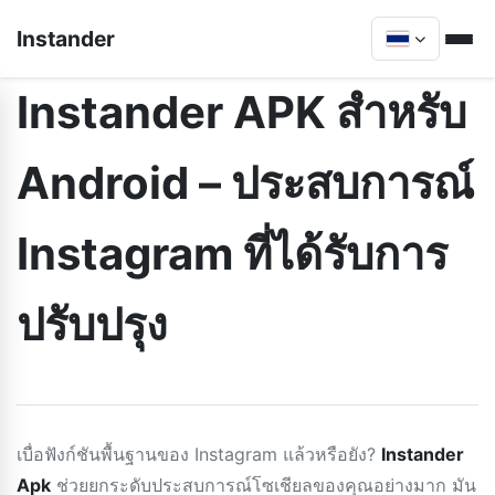
Instander
Instander APK สำหรับ
Android – ประสบการณ์
Instagram ที่ได้รับการ
ปรับปรุง
เบื่อฟังก์ชันพื้นฐานของ Instagram แล้วหรือยัง?
Instander
Apk
ช่วยยกระดับประสบการณ์โซเชียลของคุณอย่างมาก มัน