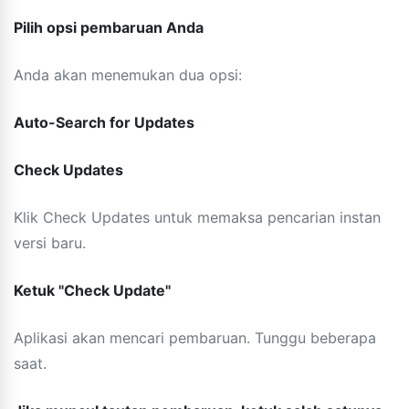
Pilih opsi pembaruan Anda
Anda akan menemukan dua opsi:
Auto-Search for Updates
Check Updates
Klik Check Updates untuk memaksa pencarian instan
versi baru.
Ketuk "Check Update"
Aplikasi akan mencari pembaruan. Tunggu beberapa
saat.