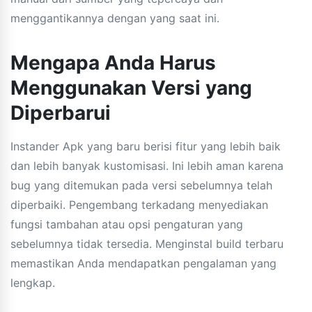
menggantikannya dengan yang saat ini.
Mengapa Anda Harus
Menggunakan Versi yang
Diperbarui
Instander Apk yang baru berisi fitur yang lebih baik
dan lebih banyak kustomisasi. Ini lebih aman karena
bug yang ditemukan pada versi sebelumnya telah
diperbaiki. Pengembang terkadang menyediakan
fungsi tambahan atau opsi pengaturan yang
sebelumnya tidak tersedia. Menginstal build terbaru
memastikan Anda mendapatkan pengalaman yang
lengkap.