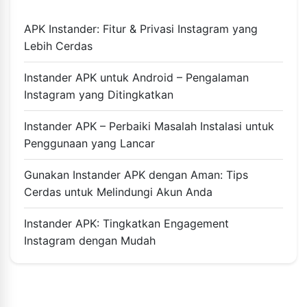
APK Instander: Fitur & Privasi Instagram yang
Lebih Cerdas
Instander APK untuk Android – Pengalaman
Instagram yang Ditingkatkan
Instander APK – Perbaiki Masalah Instalasi untuk
Penggunaan yang Lancar
Gunakan Instander APK dengan Aman: Tips
Cerdas untuk Melindungi Akun Anda
Instander APK: Tingkatkan Engagement
Instagram dengan Mudah