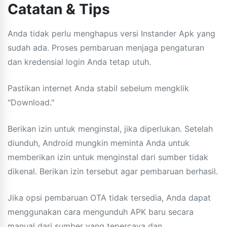
Catatan & Tips
Anda tidak perlu menghapus versi Instander Apk yang
sudah ada. Proses pembaruan menjaga pengaturan
dan kredensial login Anda tetap utuh.
Pastikan internet Anda stabil sebelum mengklik
"Download."
Berikan izin untuk menginstal, jika diperlukan. Setelah
diunduh, Android mungkin meminta Anda untuk
memberikan izin untuk menginstal dari sumber tidak
dikenal. Berikan izin tersebut agar pembaruan berhasil.
Jika opsi pembaruan OTA tidak tersedia, Anda dapat
menggunakan cara mengunduh APK baru secara
manual dari sumber yang tepercaya dan