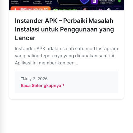
Instander APK – Perbaiki Masalah
Instalasi untuk Penggunaan yang
Lancar
Instander APK adalah salah satu mod Instagram
yang paling tepercaya yang digunakan saat ini.
Aplikasi ini memberikan pen...
July 2, 2026
Baca Selengkapnya
about Instander APK – Perbaiki Masalah Instalasi un