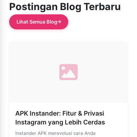
Postingan Blog Terbaru
Lihat Semua Blog
APK Instander: Fitur & Privasi
Instagram yang Lebih Cerdas
Instander APK merevolusi cara Anda