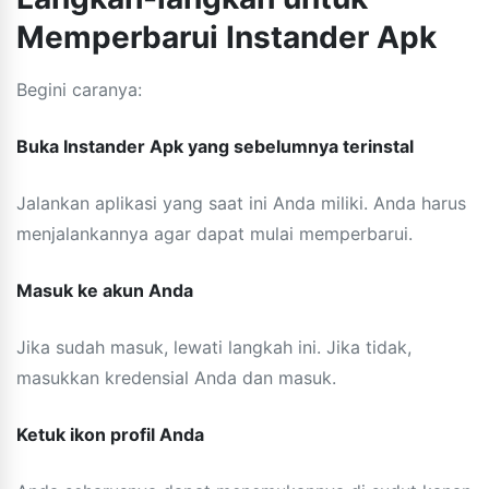
Memperbarui Instander Apk
Begini caranya:
Buka Instander Apk yang sebelumnya terinstal
Jalankan aplikasi yang saat ini Anda miliki. Anda harus
menjalankannya agar dapat mulai memperbarui.
Masuk ke akun Anda
Jika sudah masuk, lewati langkah ini. Jika tidak,
masukkan kredensial Anda dan masuk.
Ketuk ikon profil Anda