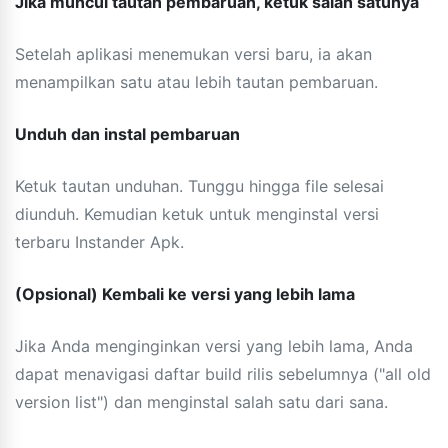
Jika muncul tautan pembaruan, ketuk salah satunya
Setelah aplikasi menemukan versi baru, ia akan
menampilkan satu atau lebih tautan pembaruan.
Unduh dan instal pembaruan
Ketuk tautan unduhan. Tunggu hingga file selesai
diunduh. Kemudian ketuk untuk menginstal versi
terbaru Instander Apk.
(Opsional) Kembali ke versi yang lebih lama
Jika Anda menginginkan versi yang lebih lama, Anda
dapat menavigasi daftar build rilis sebelumnya ("all old
version list") dan menginstal salah satu dari sana.