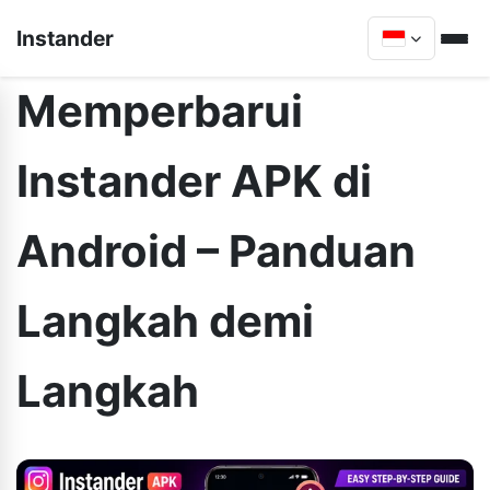
Instander
Memperbarui
Instander APK di
Android – Panduan
Langkah demi
Langkah