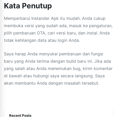
Kata Penutup
Memperbarui Instander Apk itu mudah. Anda cukup
membuka versi yang sudah ada, masuk ke pengaturan,
pilih pembaruan OTA, cari versi baru, dan instal. Anda
tidak kehilangan data atau login Anda.
Saya harap Anda menyukai pembaruan dan fungsi
baru yang Anda terima dengan build baru ini. Jika ada
yang salah atau Anda menemukan bug, kirim komentar
di bawah atau hubungi saya secara langsung. Saya
akan membantu Anda dengan masalah tersebut.
Recent Posts