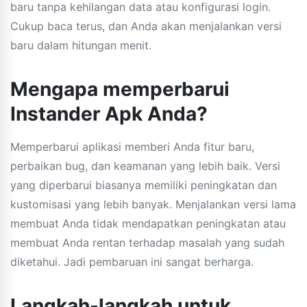
baru tanpa kehilangan data atau konfigurasi login.
Cukup baca terus, dan Anda akan menjalankan versi
baru dalam hitungan menit.
Mengapa memperbarui
Instander Apk Anda?
Memperbarui aplikasi memberi Anda fitur baru,
perbaikan bug, dan keamanan yang lebih baik. Versi
yang diperbarui biasanya memiliki peningkatan dan
kustomisasi yang lebih banyak. Menjalankan versi lama
membuat Anda tidak mendapatkan peningkatan atau
membuat Anda rentan terhadap masalah yang sudah
diketahui. Jadi pembaruan ini sangat berharga.
Langkah-langkah untuk