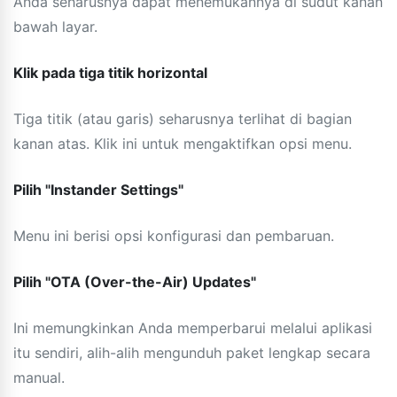
Anda seharusnya dapat menemukannya di sudut kanan
bawah layar.
Klik pada tiga titik horizontal
Tiga titik (atau garis) seharusnya terlihat di bagian
kanan atas. Klik ini untuk mengaktifkan opsi menu.
Pilih "Instander Settings"
Menu ini berisi opsi konfigurasi dan pembaruan.
Pilih "OTA (Over-the-Air) Updates"
Ini memungkinkan Anda memperbarui melalui aplikasi
itu sendiri, alih-alih mengunduh paket lengkap secara
manual.