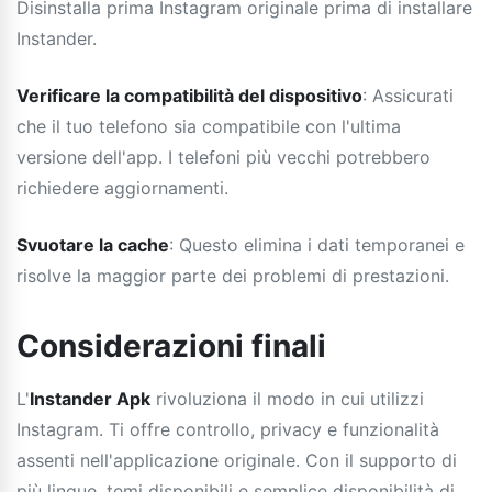
Disinstalla prima Instagram originale prima di installare
Instander.
Verificare la compatibilità del dispositivo
: Assicurati
che il tuo telefono sia compatibile con l'ultima
versione dell'app. I telefoni più vecchi potrebbero
richiedere aggiornamenti.
Svuotare la cache
: Questo elimina i dati temporanei e
risolve la maggior parte dei problemi di prestazioni.
Considerazioni finali
L'
Instander Apk
rivoluziona il modo in cui utilizzi
Instagram. Ti offre controllo, privacy e funzionalità
assenti nell'applicazione originale. Con il supporto di
più lingue, temi disponibili e semplice disponibilità di