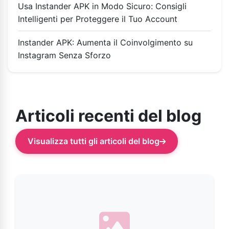
Usa Instander APK in Modo Sicuro: Consigli
Intelligenti per Proteggere il Tuo Account
Instander APK: Aumenta il Coinvolgimento su
Instagram Senza Sforzo
Articoli recenti del blog
Visualizza tutti gli articoli del blog