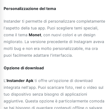
Personalizzazione del tema
Instander ti permette di personalizzare completamente
l'aspetto della tua app. Puoi scegliere temi speciali,
come il tema
Monet
, con nuovi colori e un design
migliorato. La versione precedente di Instagram aveva
molti bug e non era molto personalizzabile, ma ora
puoi facilmente adattare l'interfaccia.
Opzione di download
L'
Instander Apk
ti offre un'opzione di download
integrata nell'app. Puoi scaricare foto, reel o video sul
tuo dispositivo senza bisogno di applicazioni
aggiuntive. Questa opzione è particolarmente comoda
se hai bisogno di guardare contenuti offline o salvare