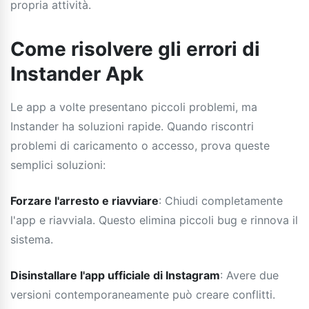
propria attività.
Come risolvere gli errori di
Instander Apk
Le app a volte presentano piccoli problemi, ma
Instander ha soluzioni rapide. Quando riscontri
problemi di caricamento o accesso, prova queste
semplici soluzioni:
Forzare l'arresto e riavviare
: Chiudi completamente
l'app e riavviala. Questo elimina piccoli bug e rinnova il
sistema.
Disinstallare l'app ufficiale di Instagram
: Avere due
versioni contemporaneamente può creare conflitti.