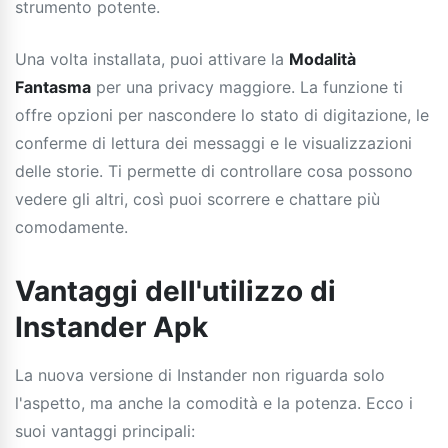
strumento potente.
Una volta installata, puoi attivare la
Modalità
Fantasma
per una privacy maggiore. La funzione ti
offre opzioni per nascondere lo stato di digitazione, le
conferme di lettura dei messaggi e le visualizzazioni
delle storie. Ti permette di controllare cosa possono
vedere gli altri, così puoi scorrere e chattare più
comodamente.
Vantaggi dell'utilizzo di
Instander Apk
La nuova versione di Instander non riguarda solo
l'aspetto, ma anche la comodità e la potenza. Ecco i
suoi vantaggi principali: