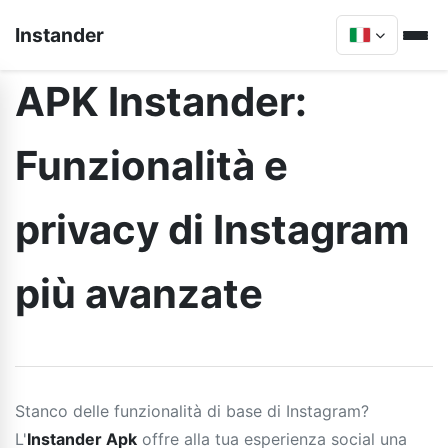
Instander
APK Instander:
Funzionalità e
privacy di Instagram
più avanzate
Stanco delle funzionalità di base di Instagram?
L'
Instander Apk
offre alla tua esperienza social una