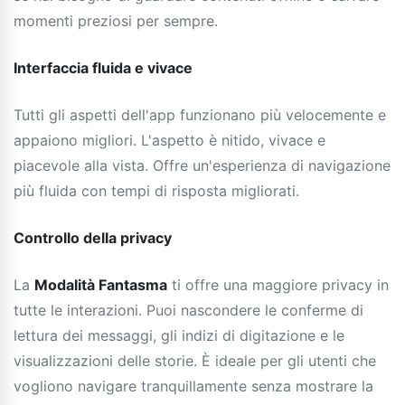
momenti preziosi per sempre.
Interfaccia fluida e vivace
Tutti gli aspetti dell'app funzionano più velocemente e
appaiono migliori. L'aspetto è nitido, vivace e
piacevole alla vista. Offre un'esperienza di navigazione
più fluida con tempi di risposta migliorati.
Controllo della privacy
La
Modalità Fantasma
ti offre una maggiore privacy in
tutte le interazioni. Puoi nascondere le conferme di
lettura dei messaggi, gli indizi di digitazione e le
visualizzazioni delle storie. È ideale per gli utenti che
vogliono navigare tranquillamente senza mostrare la