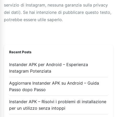
servizio di Instagram, nessuna garanzia sulla privacy
dei dati). Se hai intenzione di pubblicare questo testo,
potrebbe essere utile saperlo.
Recent Posts
Instander APK per Android – Esperienza
Instagram Potenziata
Aggiornare Instander APK su Android – Guida
Passo dopo Passo
Instander APK – Risolvi i problemi di installazione
per un utilizzo senza intoppi