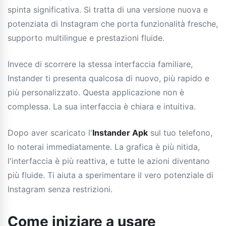
spinta significativa. Si tratta di una versione nuova e
potenziata di Instagram che porta funzionalità fresche,
supporto multilingue e prestazioni fluide.
Invece di scorrere la stessa interfaccia familiare,
Instander ti presenta qualcosa di nuovo, più rapido e
più personalizzato. Questa applicazione non è
complessa. La sua interfaccia è chiara e intuitiva.
Dopo aver scaricato l'
Instander Apk
sul tuo telefono,
lo noterai immediatamente. La grafica è più nitida,
l'interfaccia è più reattiva, e tutte le azioni diventano
più fluide. Ti aiuta a sperimentare il vero potenziale di
Instagram senza restrizioni.
Come iniziare a usare