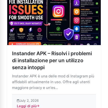
Instander APK – Risolvi i problemi
di installazione per un utilizzo
senza intoppi
Instander APK è una delle mod di Instagram più
affidabili attualmente in uso. Offre agli utenti
maggiore privacy e un'es...
July 2, 2026
Leggi di più