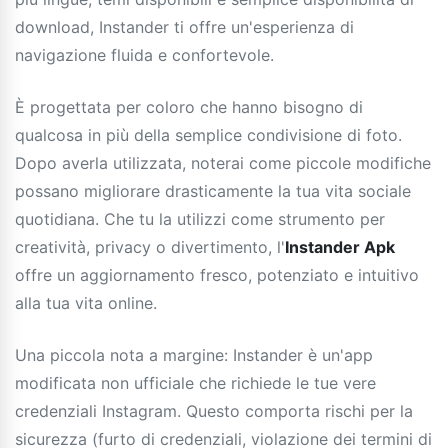
download, Instander ti offre un'esperienza di
navigazione fluida e confortevole.
È progettata per coloro che hanno bisogno di
qualcosa in più della semplice condivisione di foto.
Dopo averla utilizzata, noterai come piccole modifiche
possano migliorare drasticamente la tua vita sociale
quotidiana. Che tu la utilizzi come strumento per
creatività, privacy o divertimento, l'
Instander Apk
offre un aggiornamento fresco, potenziato e intuitivo
alla tua vita online.
Una piccola nota a margine: Instander è un'app
modificata non ufficiale che richiede le tue vere
credenziali Instagram. Questo comporta rischi per la
sicurezza (furto di credenziali, violazione dei termini di