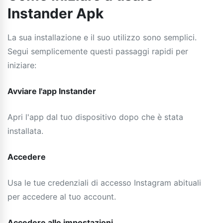
Instander Apk
La sua installazione e il suo utilizzo sono semplici.
Segui semplicemente questi passaggi rapidi per
iniziare:
Avviare l'app Instander
Apri l'app dal tuo dispositivo dopo che è stata
installata.
Accedere
Usa le tue credenziali di accesso Instagram abituali
per accedere al tuo account.
Accedere alle impostazioni