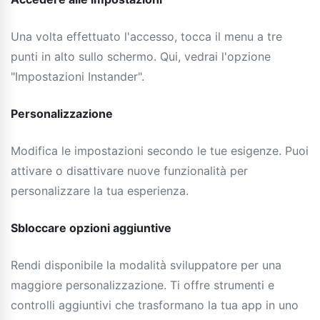
Una volta effettuato l'accesso, tocca il menu a tre
punti in alto sullo schermo. Qui, vedrai l'opzione
"Impostazioni Instander".
Personalizzazione
Modifica le impostazioni secondo le tue esigenze. Puoi
attivare o disattivare nuove funzionalità per
personalizzare la tua esperienza.
Sbloccare opzioni aggiuntive
Rendi disponibile la modalità sviluppatore per una
maggiore personalizzazione. Ti offre strumenti e
controlli aggiuntivi che trasformano la tua app in uno