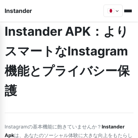
Instander
Instander APK：より
スマートなInstagram
機能とプライバシー保
護
Instagramの基本機能に飽きていませんか？
Instander
Apk
は、あなたのソーシャル体験に大きな向上をもたらし