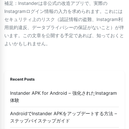
補足：Instanderは非公式の改造アプリで、実際の
Instagramログイン情報の入力を求められます。これには
セキュリティ上のリスク（認証情報の盗難、Instagram利
用規約違反、データプライバシーの保証がないこと）が伴
います。この文章を公開する予定であれば、知っておくと
よいかもしれません。
Recent Posts
Instander APK for Android – 強化されたInstagram
体験
AndroidでInstander APKをアップデートする方法 –
ステップバイステップガイド