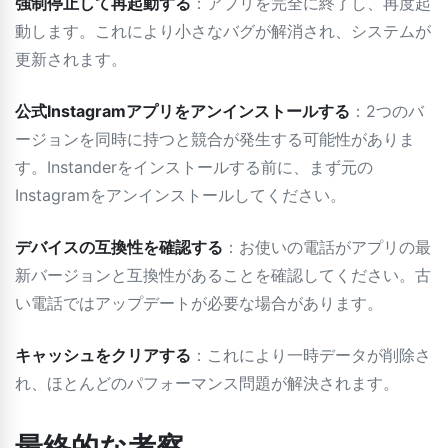
強制停止して再起動する
：アプリを完全に終了し、再度起
動します。これにより小さなバグが解消され、システムが
更新されます。
公式Instagramアプリをアンインストールする
：2つのバ
ージョンを同時に持つと競合が発生する可能性がありま
す。Instanderをインストールする前に、まず元の
Instagramをアンインストールしてください。
デバイスの互換性を確認する
：お使いの電話がアプリの最
新バージョンと互換性があることを確認してください。古
い電話ではアップデートが必要な場合があります。
キャッシュをクリアする
：これにより一時データが削除さ
れ、ほとんどのパフォーマンス問題が解決されます。
最終的な考察