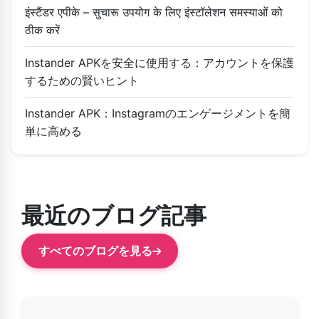
इंस्टैंडर एपीके – सुचारू उपयोग के लिए इंस्टॉलेशन समस्याओं को
ठीक करें
Instander APKを安全に使用する：アカウントを保護
するための賢いヒント
Instander APK：Instagramのエンゲージメントを簡
単に高める
最近のブログ記事
すべてのブログを見る