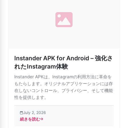
Instander APK for Android – 強化さ
れたInstagram体験
Instander APKは、Instagramの利用方法に革命を
もたらします。オリジナルアプリケーションには存
在しないコントロール、プライバシー、そして機能
性を提供します。
July 2, 2026
続きを読む
about Instander APK for Android – 強化されたInstagr