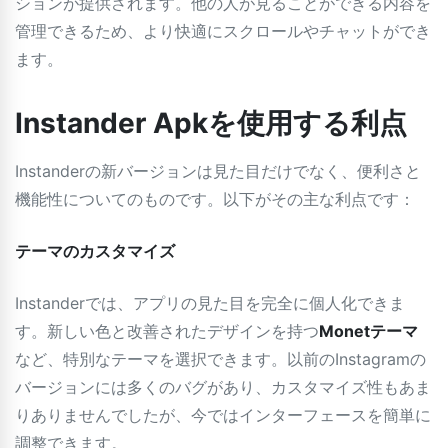
ションが提供されます。他の人が見ることができる内容を
管理できるため、より快適にスクロールやチャットができ
ます。
Instander Apkを使用する利点
Instanderの新バージョンは見た目だけでなく、便利さと
機能性についてのものです。以下がその主な利点です：
テーマのカスタマイズ
Instanderでは、アプリの見た目を完全に個人化できま
す。新しい色と改善されたデザインを持つ
Monetテーマ
など、特別なテーマを選択できます。以前のInstagramの
バージョンには多くのバグがあり、カスタマイズ性もあま
りありませんでしたが、今ではインターフェースを簡単に
調整できます。