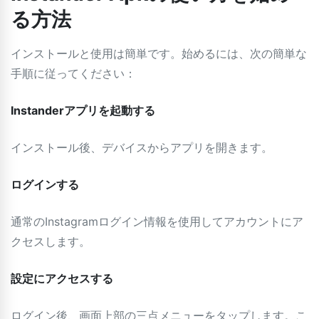
る方法
インストールと使用は簡単です。始めるには、次の簡単な
手順に従ってください：
Instanderアプリを起動する
インストール後、デバイスからアプリを開きます。
ログインする
通常のInstagramログイン情報を使用してアカウントにア
クセスします。
設定にアクセスする
ログイン後、画面上部の三点メニューをタップします。こ