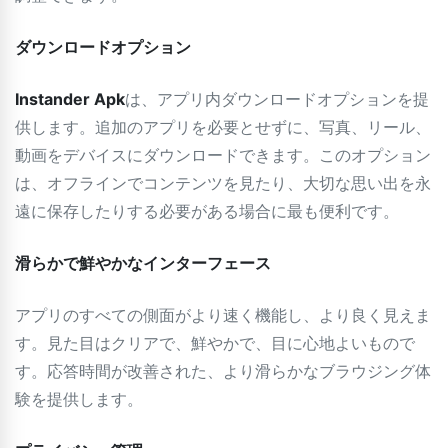
ダウンロードオプション
Instander Apk
は、アプリ内ダウンロードオプションを提
供します。追加のアプリを必要とせずに、写真、リール、
動画をデバイスにダウンロードできます。このオプション
は、オフラインでコンテンツを見たり、大切な思い出を永
遠に保存したりする必要がある場合に最も便利です。
滑らかで鮮やかなインターフェース
アプリのすべての側面がより速く機能し、より良く見えま
す。見た目はクリアで、鮮やかで、目に心地よいもので
す。応答時間が改善された、より滑らかなブラウジング体
験を提供します。