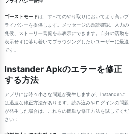
プライバシー管理
ゴーストモード
は、すべてのやり取りにおいてより高いプ
ライバシーを提供します。メッセージの既読確認、入力の
兆候、ストーリー閲覧を非表示にできます。自分の活動を
表示せずに落ち着いてブラウジングしたいユーザーに最適
です。
Instander Apkのエラーを修正
する方法
アプリには時々小さな問題が発生しますが、Instanderに
は迅速な修正方法があります。読み込みやログインの問題
が発生した場合は、これらの簡単な修正方法を試してくだ
さい：