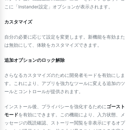
こに「Instander設定」オプションが表示されます。
カスタマイズ
自分の必要に応じて設定を変更します。新機能を有効また
は無効にして、体験をカスタマイズできます。
追加オプションのロック解除
さらなるカスタマイズのために開発者モードを有効にしま
す。これにより、アプリを強力なツールに変える追加のツ
ールとコントロールが提供されます。
インストール後、プライバシーを強化するために
ゴースト
モード
を有効にできます。この機能により、入力状態、メ
ッセージの既読確認、ストーリー閲覧を非表示にするオプ