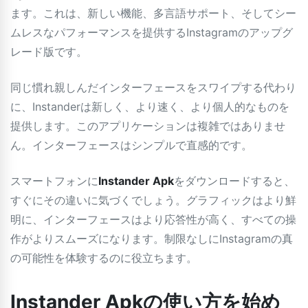
ます。これは、新しい機能、多言語サポート、そしてシー
ムレスなパフォーマンスを提供するInstagramのアップグ
レード版です。
同じ慣れ親しんだインターフェースをスワイプする代わり
に、Instanderは新しく、より速く、より個人的なものを
提供します。このアプリケーションは複雑ではありませ
ん。インターフェースはシンプルで直感的です。
スマートフォンに
Instander Apk
をダウンロードすると、
すぐにその違いに気づくでしょう。グラフィックはより鮮
明に、インターフェースはより応答性が高く、すべての操
作がよりスムーズになります。制限なしにInstagramの真
の可能性を体験するのに役立ちます。
Instander Apkの使い方を始め