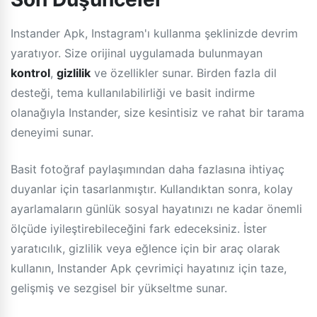
Instander Apk, Instagram'ı kullanma şeklinizde devrim
yaratıyor. Size orijinal uygulamada bulunmayan
kontrol
,
gizlilik
ve özellikler sunar. Birden fazla dil
desteği, tema kullanılabilirliği ve basit indirme
olanağıyla Instander, size kesintisiz ve rahat bir tarama
deneyimi sunar.
Basit fotoğraf paylaşımından daha fazlasına ihtiyaç
duyanlar için tasarlanmıştır. Kullandıktan sonra, kolay
ayarlamaların günlük sosyal hayatınızı ne kadar önemli
ölçüde iyileştirebileceğini fark edeceksiniz. İster
yaratıcılık, gizlilik veya eğlence için bir araç olarak
kullanın, Instander Apk çevrimiçi hayatınız için taze,
gelişmiş ve sezgisel bir yükseltme sunar.