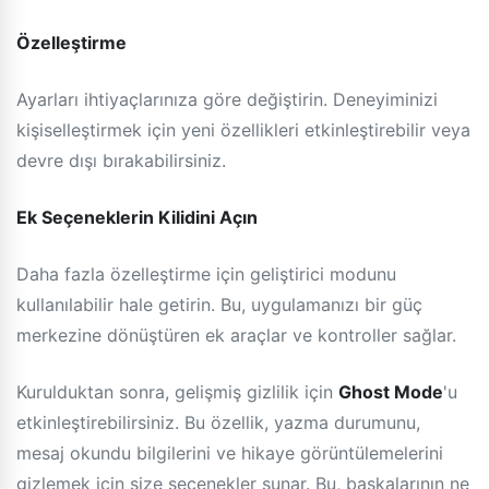
Özelleştirme
Ayarları ihtiyaçlarınıza göre değiştirin. Deneyiminizi
kişiselleştirmek için yeni özellikleri etkinleştirebilir veya
devre dışı bırakabilirsiniz.
Ek Seçeneklerin Kilidini Açın
Daha fazla özelleştirme için geliştirici modunu
kullanılabilir hale getirin. Bu, uygulamanızı bir güç
merkezine dönüştüren ek araçlar ve kontroller sağlar.
Kurulduktan sonra, gelişmiş gizlilik için
Ghost Mode
'u
etkinleştirebilirsiniz. Bu özellik, yazma durumunu,
mesaj okundu bilgilerini ve hikaye görüntülemelerini
gizlemek için size seçenekler sunar. Bu, başkalarının ne