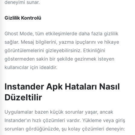
deneyimi sunar.
Gizlilik Kontrolü
Ghost Mode, tüm etkileşimlerde daha fazla gizlilik
sağlar. Mesaj bilgilerini, yazma ipuçlarını ve hikaye
görüntülemelerini gizleyebilirsiniz. Etkinliğini
göstermeden sakin bir şekilde gezinmek isteyen
kullanıcılar için idealdir.
Instander Apk Hataları Nasıl
Düzeltilir
Uygulamalar bazen küçük sorunlar yaşar, ancak
Instander'ın hızlı çözümleri vardır. Yükleme veya giriş
sorunları gördüğünüzde, şu kolay çözümleri deneyin: