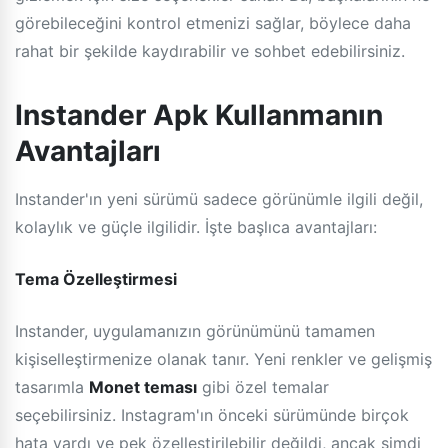
görebileceğini kontrol etmenizi sağlar, böylece daha
rahat bir şekilde kaydırabilir ve sohbet edebilirsiniz.
Instander Apk Kullanmanın
Avantajları
Instander'ın yeni sürümü sadece görünümle ilgili değil,
kolaylık ve güçle ilgilidir. İşte başlıca avantajları:
Tema Özelleştirmesi
Instander, uygulamanızın görünümünü tamamen
kişiselleştirmenize olanak tanır. Yeni renkler ve gelişmiş
tasarımla
Monet teması
gibi özel temalar
seçebilirsiniz. Instagram'ın önceki sürümünde birçok
hata vardı ve pek özelleştirilebilir değildi, ancak şimdi