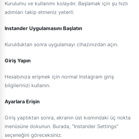
Kurulumu ve kullanımı kolaydır. Başlamak için şu hızlı
adımları takip etmeniz yeterli:
Instander Uygulamasını Başlatın
Kurulduktan sonra uygulamayı cihazınızdan açın.
Giriş Yapın
Hesabınıza erişmek için normal Instagram giriş
bilgilerinizi kullanın.
Ayarlara Erişin
Giriş yaptıktan sonra, ekranın üst kısmındaki üç nokta
menüsüne dokunun. Burada, "Instander Settings"
seçeneğini göreceksiniz.