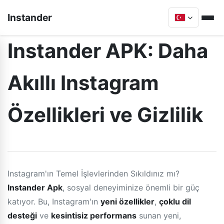
Instander
Instander APK: Daha
Akıllı Instagram
Özellikleri ve Gizlilik
Instagram'ın Temel İşlevlerinden Sıkıldınız mı?
Instander Apk
, sosyal deneyiminize önemli bir güç
katıyor. Bu, Instagram'ın
yeni özellikler
,
çoklu dil
desteği
ve
kesintisiz performans
sunan yeni,