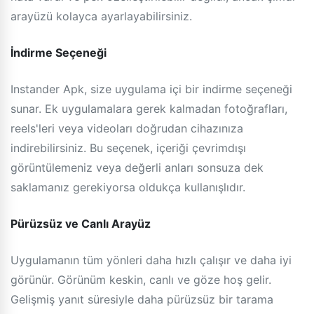
arayüzü kolayca ayarlayabilirsiniz.
İndirme Seçeneği
Instander Apk, size uygulama içi bir indirme seçeneği
sunar. Ek uygulamalara gerek kalmadan fotoğrafları,
reels'leri veya videoları doğrudan cihazınıza
indirebilirsiniz. Bu seçenek, içeriği çevrimdışı
görüntülemeniz veya değerli anları sonsuza dek
saklamanız gerekiyorsa oldukça kullanışlıdır.
Pürüzsüz ve Canlı Arayüz
Uygulamanın tüm yönleri daha hızlı çalışır ve daha iyi
görünür. Görünüm keskin, canlı ve göze hoş gelir.
Gelişmiş yanıt süresiyle daha pürüzsüz bir tarama