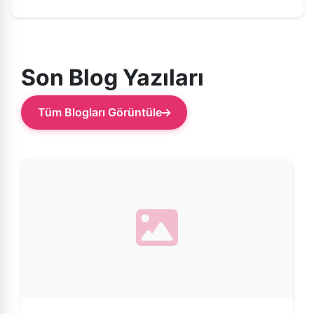
Son Blog Yazıları
Tüm Blogları Görüntüle