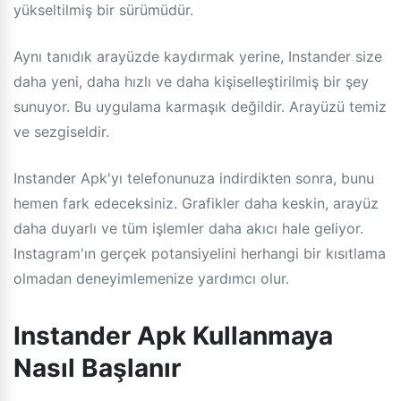
yükseltilmiş bir sürümüdür.
Aynı tanıdık arayüzde kaydırmak yerine, Instander size
daha yeni, daha hızlı ve daha kişiselleştirilmiş bir şey
sunuyor. Bu uygulama karmaşık değildir. Arayüzü temiz
ve sezgiseldir.
Instander Apk'yı telefonunuza indirdikten sonra, bunu
hemen fark edeceksiniz. Grafikler daha keskin, arayüz
daha duyarlı ve tüm işlemler daha akıcı hale geliyor.
Instagram'ın gerçek potansiyelini herhangi bir kısıtlama
olmadan deneyimlemenize yardımcı olur.
Instander Apk Kullanmaya
Nasıl Başlanır