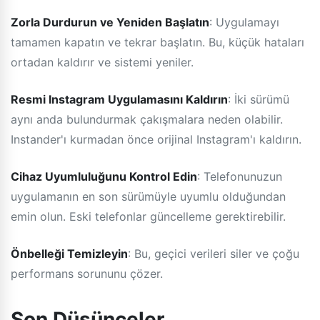
Zorla Durdurun ve Yeniden Başlatın
: Uygulamayı
tamamen kapatın ve tekrar başlatın. Bu, küçük hataları
ortadan kaldırır ve sistemi yeniler.
Resmi Instagram Uygulamasını Kaldırın
: İki sürümü
aynı anda bulundurmak çakışmalara neden olabilir.
Instander'ı kurmadan önce orijinal Instagram'ı kaldırın.
Cihaz Uyumluluğunu Kontrol Edin
: Telefonunuzun
uygulamanın en son sürümüyle uyumlu olduğundan
emin olun. Eski telefonlar güncelleme gerektirebilir.
Önbelleği Temizleyin
: Bu, geçici verileri siler ve çoğu
performans sorununu çözer.
Son Düşünceler