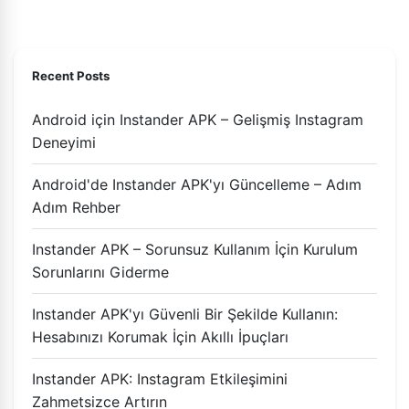
Recent Posts
Android için Instander APK – Gelişmiş Instagram
Deneyimi
Android'de Instander APK'yı Güncelleme – Adım
Adım Rehber
Instander APK – Sorunsuz Kullanım İçin Kurulum
Sorunlarını Giderme
Instander APK'yı Güvenli Bir Şekilde Kullanın:
Hesabınızı Korumak İçin Akıllı İpuçları
Instander APK: Instagram Etkileşimini
Zahmetsizce Artırın