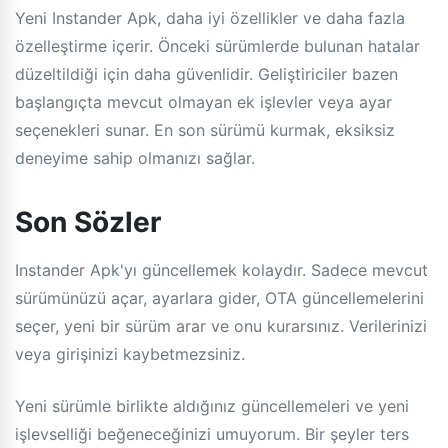
Yeni Instander Apk, daha iyi özellikler ve daha fazla
özelleştirme içerir. Önceki sürümlerde bulunan hatalar
düzeltildiği için daha güvenlidir. Geliştiriciler bazen
başlangıçta mevcut olmayan ek işlevler veya ayar
seçenekleri sunar. En son sürümü kurmak, eksiksiz
deneyime sahip olmanızı sağlar.
Son Sözler
Instander Apk'yı güncellemek kolaydır. Sadece mevcut
sürümünüzü açar, ayarlara gider, OTA güncellemelerini
seçer, yeni bir sürüm arar ve onu kurarsınız. Verilerinizi
veya girişinizi kaybetmezsiniz.
Yeni sürümle birlikte aldığınız güncellemeleri ve yeni
işlevselliği beğeneceğinizi umuyorum. Bir şeyler ters