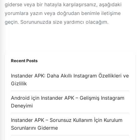
giderse veya bir hatayla karşılaşırsanız, aşağıdaki
yorumlara yazın veya doğrudan benimle iletişime
geçin. Sorununuzda size yardımcı olacağım.
Recent Posts
Instander APK: Daha Akıllı Instagram Özellikleri ve
Gizlilik
Android için Instander APK – Gelişmiş Instagram
Deneyimi
Instander APK – Sorunsuz Kullanım İçin Kurulum
Sorunlarını Giderme