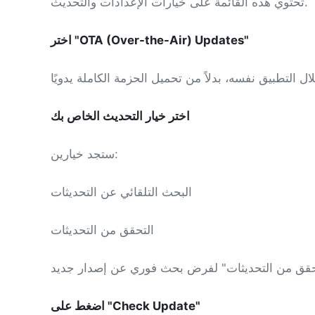
تحتوي هذه القائمة على خيارات الإعدادات والتحديث.
اختر "OTA (Over-the-Air) Updates"
اختر خيار التحديث الخاص بك
ستجد خيارين:
البحث التلقائي عن التحديثات
التحقق من التحديثات
اضغط على "Check Update"