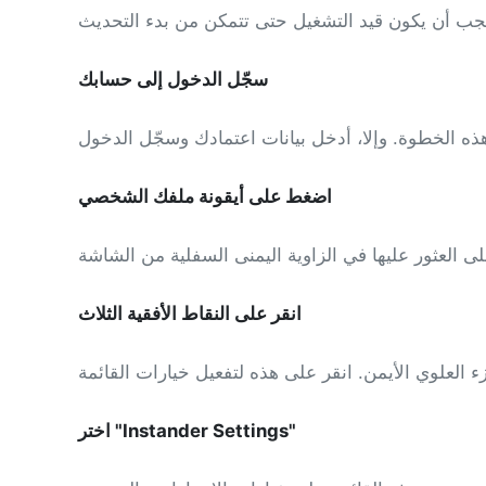
سجّل الدخول إلى حسابك
اضغط على أيقونة ملفك الشخصي
انقر على النقاط الأفقية الثلاث
اختر "Instander Settings"