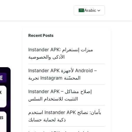
Arabic
Recent Posts
Instander APK: ميزات إنستغرام
الأذكى والخصوصية
Instander APK لأجهزة Android –
تجربة Instagram المحسّنة
Instander APK – إصلاح مشاكل
التثبيت للاستخدام السلس
استخدم Instander APK بأمان: نصائح
ذكية لحماية حسابك