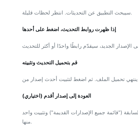
سيبحث التطبيق عن التحديثات. انتظر لحظات قليلة.
إذا ظهرت روابط التحديث، اضغط على أحدها
قم بتحميل التحديث وتثبيته
(اختياري) العودة إلى إصدار أقدم
سابقة ("قائمة جميع الإصدارات القديمة") وتثبيت واحد
منها.