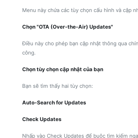
Menu này chứa các tùy chọn cấu hình và cập nh
Chọn "OTA (Over-the-Air) Updates"
Điều này cho phép bạn cập nhật thông qua chính
công.
Chọn tùy chọn cập nhật của bạn
Bạn sẽ tìm thấy hai tùy chọn:
Auto-Search for Updates
Check Updates
Nhấp vào Check Updates để buộc tìm kiếm ngay