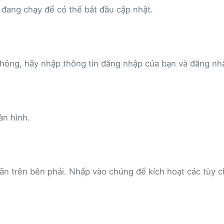
đang chạy để có thể bắt đầu cập nhật.
hông, hãy nhập thông tin đăng nhập của bạn và đăng nh
àn hình.
ần trên bên phải. Nhấp vào chúng để kích hoạt các tùy 