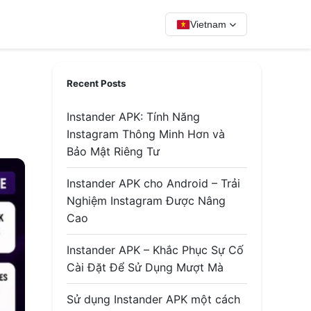
Vietnam
Recent Posts
Instander APK: Tính Năng
Instagram Thông Minh Hơn và
Bảo Mật Riêng Tư
Instander APK cho Android – Trải
Nghiệm Instagram Được Nâng
Cao
Instander APK – Khắc Phục Sự Cố
Cài Đặt Để Sử Dụng Mượt Mà
Sử dụng Instander APK một cách