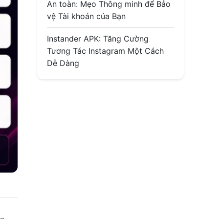
An toàn: Mẹo Thông minh để Bảo
vệ Tài khoản của Bạn
Instander APK: Tăng Cường
Tương Tác Instagram Một Cách
Dễ Dàng