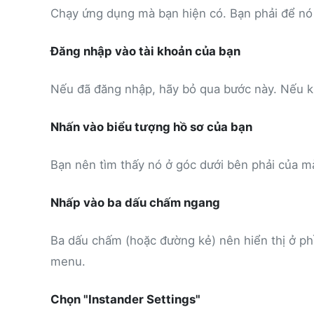
Chạy ứng dụng mà bạn hiện có. Bạn phải để nó 
Đăng nhập vào tài khoản của bạn
Nếu đã đăng nhập, hãy bỏ qua bước này. Nếu k
Nhấn vào biểu tượng hồ sơ của bạn
Bạn nên tìm thấy nó ở góc dưới bên phải của m
Nhấp vào ba dấu chấm ngang
Ba dấu chấm (hoặc đường kẻ) nên hiển thị ở ph
menu.
Chọn "Instander Settings"