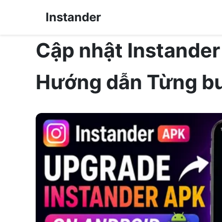
Instander
Cập nhật Instander
Hướng dẫn Từng b