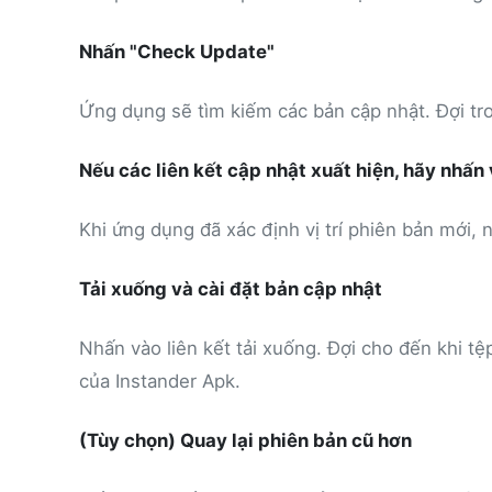
Nhấn "Check Update"
Ứng dụng sẽ tìm kiếm các bản cập nhật. Đợi tron
Nếu các liên kết cập nhật xuất hiện, hãy nhấn 
Khi ứng dụng đã xác định vị trí phiên bản mới, n
Tải xuống và cài đặt bản cập nhật
Nhấn vào liên kết tải xuống. Đợi cho đến khi t
của Instander Apk.
(Tùy chọn) Quay lại phiên bản cũ hơn