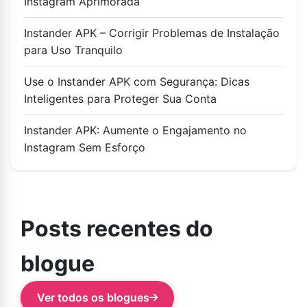
Instagram Aprimorada
Instander APK – Corrigir Problemas de Instalação
para Uso Tranquilo
Use o Instander APK com Segurança: Dicas
Inteligentes para Proteger Sua Conta
Instander APK: Aumente o Engajamento no
Instagram Sem Esforço
Posts recentes do
blogue
Ver todos os blogues