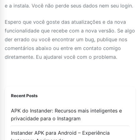
e a instala. Você não perde seus dados nem seu login.
Espero que você goste das atualizações e da nova
funcionalidade que recebe com a nova versão. Se algo
der errado ou você encontrar um bug, publique nos
comentários abaixo ou entre em contato comigo
diretamente. Eu ajudarei você com o problema.
Recent Posts
APK do Instander: Recursos mais inteligentes e
privacidade para o Instagram
Instander APK para Android – Experiência