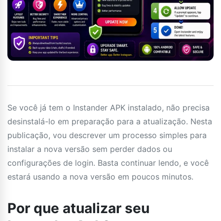
Se você já tem o Instander APK instalado, não precisa
desinstalá-lo em preparação para a atualização. Nesta
publicação, vou descrever um processo simples para
instalar a nova versão sem perder dados ou
configurações de login. Basta continuar lendo, e você
estará usando a nova versão em poucos minutos.
Por que atualizar seu