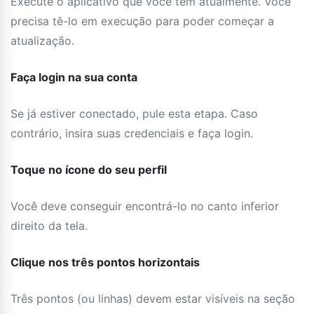
Execute o aplicativo que você tem atualmente. Você
precisa tê-lo em execução para poder começar a
atualização.
Faça login na sua conta
Se já estiver conectado, pule esta etapa. Caso
contrário, insira suas credenciais e faça login.
Toque no ícone do seu perfil
Você deve conseguir encontrá-lo no canto inferior
direito da tela.
Clique nos três pontos horizontais
Três pontos (ou linhas) devem estar visíveis na seção