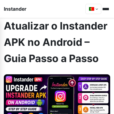
Instander
Atualizar o Instander
APK no Android –
Guia Passo a Passo