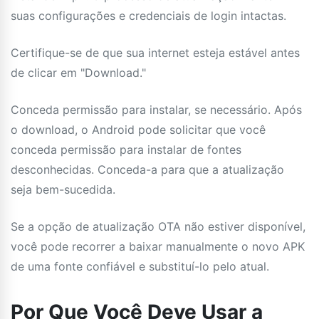
suas configurações e credenciais de login intactas.
Certifique-se de que sua internet esteja estável antes
de clicar em "Download."
Conceda permissão para instalar, se necessário. Após
o download, o Android pode solicitar que você
conceda permissão para instalar de fontes
desconhecidas. Conceda-a para que a atualização
seja bem-sucedida.
Se a opção de atualização OTA não estiver disponível,
você pode recorrer a baixar manualmente o novo APK
de uma fonte confiável e substituí-lo pelo atual.
Por Que Você Deve Usar a