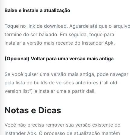
Baixe e instale a atualização
Toque no link de download. Aguarde até que o arquivo
termine de ser baixado. Em seguida, toque para
instalar a versão mais recente do Instander Apk.
(Opcional) Voltar para uma versão mais antiga
Se você quiser uma versão mais antiga, pode navegar
pela lista de builds de versões anteriores ("all old
version list") e instalar uma a partir dali.
Notas e Dicas
Você não precisa remover sua versão existente do
Instander Apk. O processo de atualização mantém