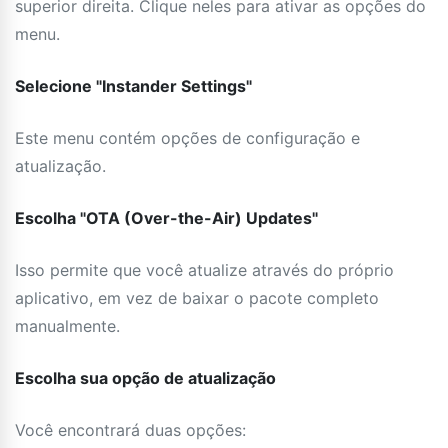
superior direita. Clique neles para ativar as opções do
menu.
Selecione "Instander Settings"
Este menu contém opções de configuração e
atualização.
Escolha "OTA (Over-the-Air) Updates"
Isso permite que você atualize através do próprio
aplicativo, em vez de baixar o pacote completo
manualmente.
Escolha sua opção de atualização
Você encontrará duas opções: