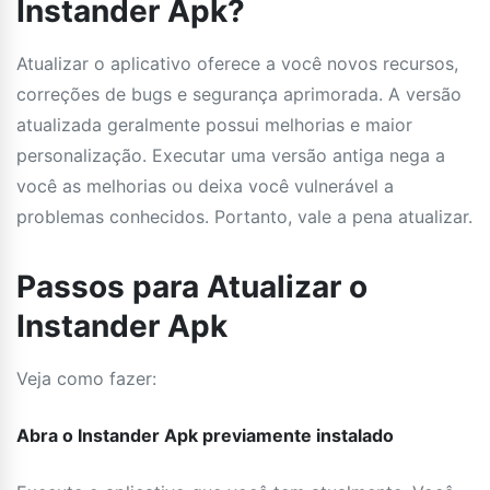
Instander Apk?
Atualizar o aplicativo oferece a você novos recursos,
correções de bugs e segurança aprimorada. A versão
atualizada geralmente possui melhorias e maior
personalização. Executar uma versão antiga nega a
você as melhorias ou deixa você vulnerável a
problemas conhecidos. Portanto, vale a pena atualizar.
Passos para Atualizar o
Instander Apk
Veja como fazer:
Abra o Instander Apk previamente instalado