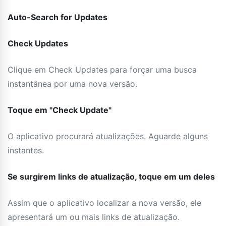
Auto-Search for Updates
Check Updates
Clique em Check Updates para forçar uma busca
instantânea por uma nova versão.
Toque em "Check Update"
O aplicativo procurará atualizações. Aguarde alguns
instantes.
Se surgirem links de atualização, toque em um deles
Assim que o aplicativo localizar a nova versão, ele
apresentará um ou mais links de atualização.