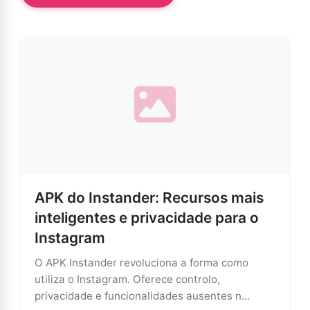
APK do Instander: Recursos mais
inteligentes e privacidade para o
Instagram
O APK Instander revoluciona a forma como
utiliza o Instagram. Oferece controlo,
privacidade e funcionalidades ausentes n...