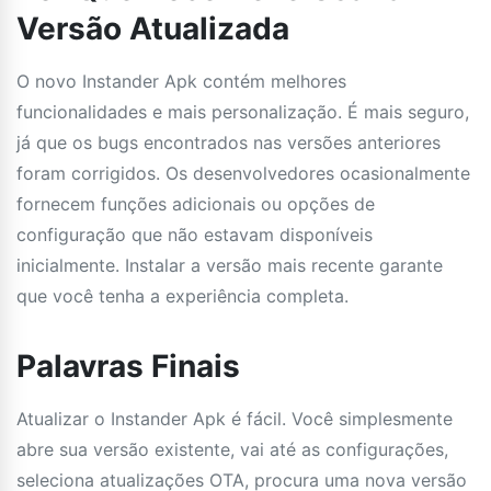
Versão Atualizada
O novo Instander Apk contém melhores
funcionalidades e mais personalização. É mais seguro,
já que os bugs encontrados nas versões anteriores
foram corrigidos. Os desenvolvedores ocasionalmente
fornecem funções adicionais ou opções de
configuração que não estavam disponíveis
inicialmente. Instalar a versão mais recente garante
que você tenha a experiência completa.
Palavras Finais
Atualizar o Instander Apk é fácil. Você simplesmente
abre sua versão existente, vai até as configurações,
seleciona atualizações OTA, procura uma nova versão