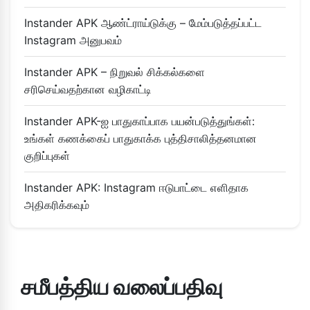
Instander APK ஆண்ட்ராய்டுக்கு – மேம்படுத்தப்பட்ட
Instagram அனுபவம்
Instander APK – நிறுவல் சிக்கல்களை
சரிசெய்வதற்கான வழிகாட்டி
Instander APK-ஐ பாதுகாப்பாக பயன்படுத்துங்கள்:
உங்கள் கணக்கைப் பாதுகாக்க புத்திசாலித்தனமான
குறிப்புகள்
Instander APK: Instagram ஈடுபாட்டை எளிதாக
அதிகரிக்கவும்
சமீபத்திய வலைப்பதிவு