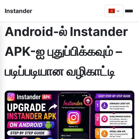
Instander
Android-ல் Instander
APK-ஐ புதுப்பிக்கவும் –
படிப்படியான வழிகாட்டி