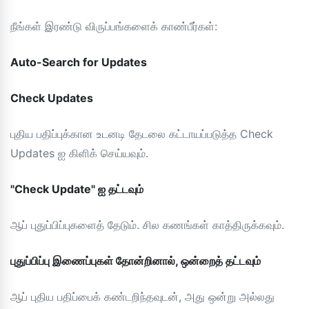
நீங்கள் இரண்டு விருப்பங்களைக் காண்பீர்கள்:
Auto-Search for Updates
Check Updates
புதிய பதிப்புக்கான உடனடி தேடலை கட்டாயப்படுத்த Check
Updates ஐ கிளிக் செய்யவும்.
"Check Update" ஐ தட்டவும்
ஆப் புதுப்பிப்புகளைத் தேடும். சில கணங்கள் காத்திருக்கவும்.
புதுப்பிப்பு இணைப்புகள் தோன்றினால், ஒன்றைத் தட்டவும்
ஆப் புதிய பதிப்பைக் கண்டறிந்தவுடன், அது ஒன்று அல்லது