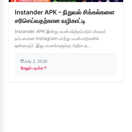
Instander APK – நிறுவல் சிக்கல்களை
சரிசெய்வதற்கான வழிகாட்டி
Instander APK இன்று பயன்படுத்தப்படும் மிகவும்
நம்பகமான Instagram மாற்று பயன்பாடுகளில்
ஒன்றாகும். இது பயனர்களுக்கு அதிக த...
July 2, 2026
மேலும் படிக்க
about Instander APK – நிறுவல் சிக்கல்களை சரிசெய்வதற்கான